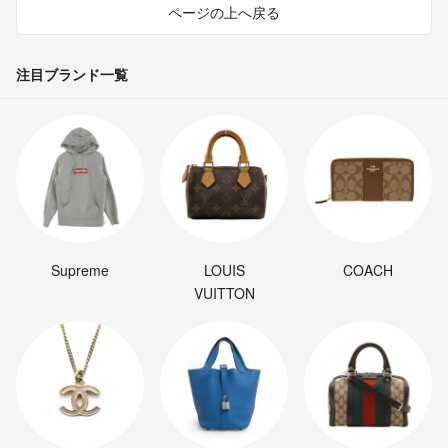
ページの上へ戻る
注目ブランド一覧
Supreme
LOUIS
COACH
VUITTON