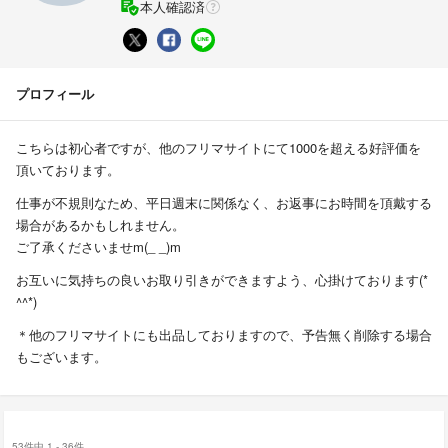
本人確認済
プロフィール
こちらは初心者ですが、他のフリマサイトにて1000を超える好評価を
頂いております。
仕事が不規則なため、平日週末に関係なく、お返事にお時間を頂戴する
場合があるかもしれません。
ご了承くださいませm(_ _)m
お互いに気持ちの良いお取り引きができますよう、心掛けております(*
^^*)
＊他のフリマサイトにも出品しておりますので、予告無く削除する場合
もございます。
53件中 1 - 36件