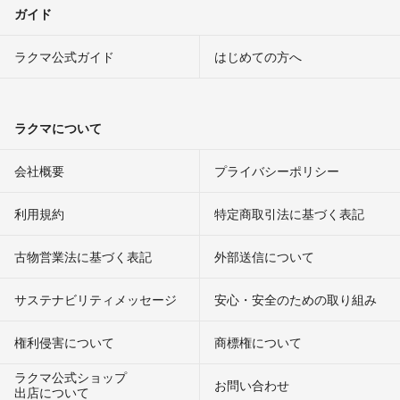
ガイド
ラクマ公式ガイド
はじめての方へ
ラクマについて
会社概要
プライバシーポリシー
利用規約
特定商取引法に基づく表記
古物営業法に基づく表記
外部送信について
サステナビリティメッセージ
安心・安全のための取り組み
権利侵害について
商標権について
ラクマ公式ショップ
お問い合わせ
出店について