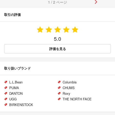
1 / 2 ページ
取引の評価
5.0
評価を見る
取り扱いブランド
L.L.Bean
Columbia
PUMA
CHUMS
DANTON
Roxy
UGG
THE NORTH FACE
BIRKENSTOCK