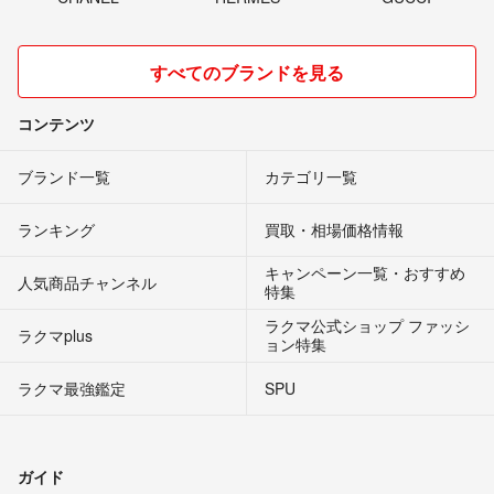
すべてのブランドを見る
コンテンツ
ブランド一覧
カテゴリ一覧
ランキング
買取・相場価格情報
キャンペーン一覧・おすすめ
人気商品チャンネル
特集
ラクマ公式ショップ ファッシ
ラクマplus
ョン特集
ラクマ最強鑑定
SPU
ガイド