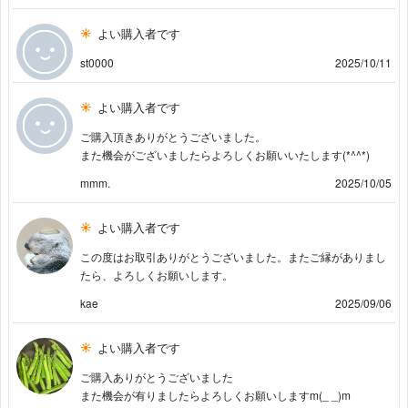
よい購入者です
st0000
2025/10/11
よい購入者です
ご購入頂きありがとうございました。
また機会がございましたらよろしくお願いいたします(*^^*)
mmm.
2025/10/05
よい購入者です
この度はお取引ありがとうございました。またご縁がありまし
たら、よろしくお願いします。
kae
2025/09/06
よい購入者です
ご購入ありがとうございました
また機会が有りましたらよろしくお願いしますm(_ _)m