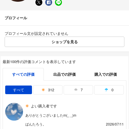
プロフィール
プロフィール文が設定されていません
ショップを見る
最新100件の評価コメントを表示しています
すべての評価
出品での評価
購入での評価
すべて
312
7
0
よい購入者です
ありがとうございましたm(_ _)m
ばんたろう。
2026/07/11