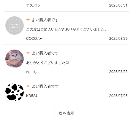
アスパラ
2025/08/31
よい購入者です
この度はご購入いただきありがとうございました。
COCO◡̈♥︎
2025/08/29
よい購入者です
ありがとうございました😊
ねこち
2025/08/23
よい購入者です
KD524
2025/07/25
次を表示