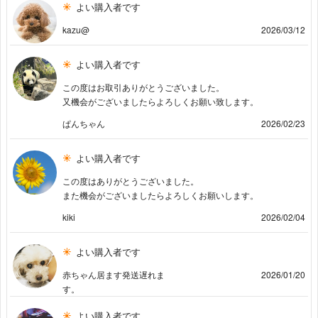
よい購入者です
kazu@
2026/03/12
よい購入者です
この度はお取引ありがとうございました。
又機会がございましたらよろしくお願い致します。
ぱんちゃん
2026/02/23
よい購入者です
この度はありがとうございました。
また機会がございましたらよろしくお願いします。
kiki
2026/02/04
よい購入者です
赤ちゃん居ます発送遅れま
2026/01/20
す。
よい購入者です