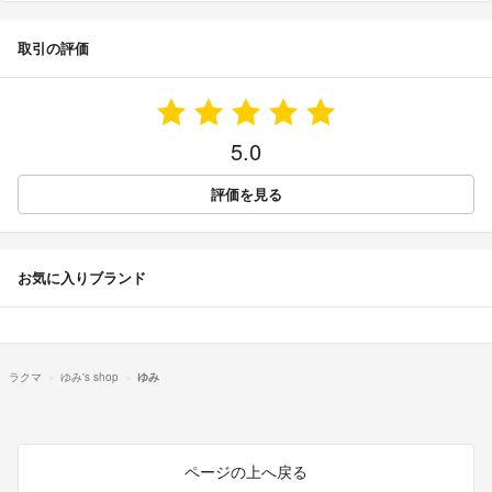
取引の評価
5.0
評価を見る
お気に入りブランド
ラクマ
ゆみ's shop
ゆみ
ページの上へ戻る