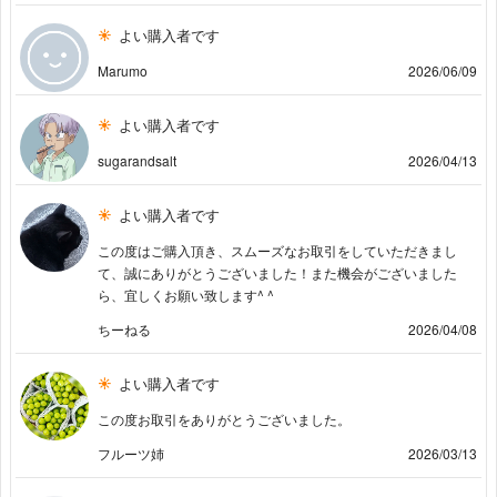
よい購入者です
Marumo
2026/06/09
よい購入者です
sugarandsalt
2026/04/13
よい購入者です
この度はご購入頂き、スムーズなお取引をしていただきまし
て、誠にありがとうございました！また機会がございました
ら、宜しくお願い致します^ ^
ちーねる
2026/04/08
よい購入者です
この度お取引をありがとうございました。
フルーツ姉
2026/03/13