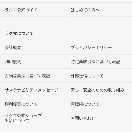
ラクマ公式ガイド
はじめての方へ
ラクマについて
会社概要
プライバシーポリシー
利用規約
特定商取引法に基づく表記
古物営業法に基づく表記
外部送信について
サステナビリティメッセージ
安心・安全のための取り組み
権利侵害について
商標権について
ラクマ公式ショップ
お問い合わせ
出店について