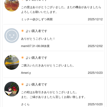
この度はありがとうございました。またの機会がありましたら
よろしくお願いいたします。
ミッチー@少しずつ再開
2025/12/12
よい購入者です
ありがとうございました！
mami07.31-08.08休業
2025/12/02
よい購入者です
ご購入いただきありがとうございました。
Ameri.y
2025/10/23
よい購入者です
この程はお取引きありがとうございました。
また、ご縁がありましたら宜しくお願い致します。
さくら
2025/10/20