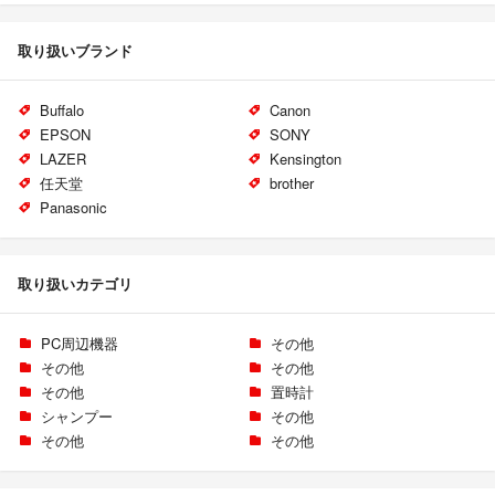
取り扱いブランド
Buffalo
Canon
EPSON
SONY
LAZER
Kensington
任天堂
brother
Panasonic
取り扱いカテゴリ
PC周辺機器
その他
その他
その他
その他
置時計
シャンプー
その他
その他
その他