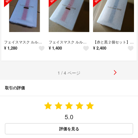
フェイスマスク ルルルン ワン ホワイト(5枚入)
フェイスマスク ルルルン ワン ホワイト(5枚入)
【赤と黒２個セット】フェイスマスク ルルルン ワン(5枚入)
¥
1,280
¥
1,400
¥
2,400
1 / 4 ページ
取引の評価
5.0
評価を見る