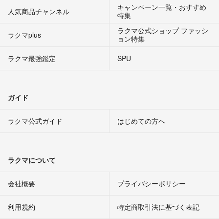
キャンペーン一覧・おすすめ
人気商品チャンネル
特集
ラクマ公式ショップ ファッシ
ラクマplus
ョン特集
ラクマ最強鑑定
SPU
ガイド
ラクマ公式ガイド
はじめての方へ
ラクマについて
会社概要
プライバシーポリシー
利用規約
特定商取引法に基づく表記