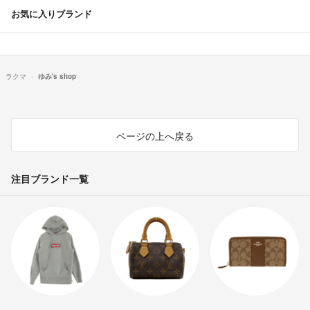
お気に入りブランド
ラクマ
ゆみ's shop
ページの上へ戻る
注目ブランド一覧