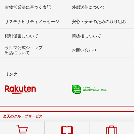
古物営業法に基づく表記
外部送信について
サステナビリティメッセージ
安心・安全のための取り組み
権利侵害について
商標権について
ラクマ公式ショップ
お問い合わせ
出店について
リンク
楽天のグループサービス