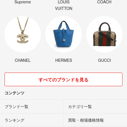
Supreme
LOUIS
COACH
VUITTON
CHANEL
HERMES
GUCCI
すべてのブランドを見る
コンテンツ
ブランド一覧
カテゴリ一覧
ランキング
買取・相場価格情報