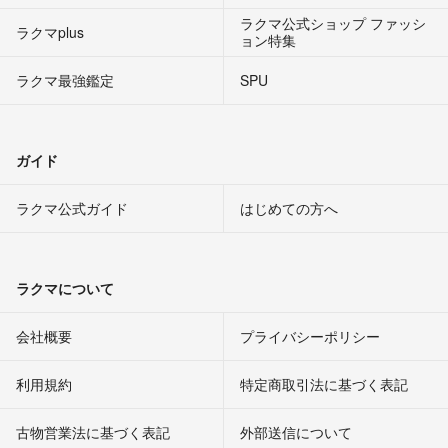
ラクマ公式ショップ ファッシ
ラクマplus
ョン特集
ラクマ最強鑑定
SPU
ガイド
ラクマ公式ガイド
はじめての方へ
ラクマについて
会社概要
プライバシーポリシー
利用規約
特定商取引法に基づく表記
古物営業法に基づく表記
外部送信について