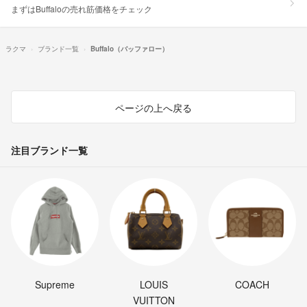
まずはBuffaloの売れ筋価格をチェック
ラクマ
ブランド一覧
Buffalo（バッファロー）
ページの上へ戻る
注目ブランド一覧
Supreme
LOUIS
COACH
VUITTON