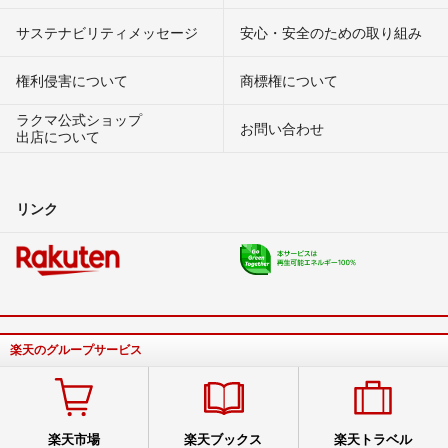
サステナビリティメッセージ
安心・安全のための取り組み
権利侵害について
商標権について
ラクマ公式ショップ
お問い合わせ
出店について
リンク
楽天のグループサービス
楽天市場
楽天ブックス
楽天トラベル