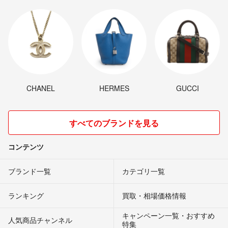
CHANEL
HERMES
GUCCI
すべてのブランドを見る
コンテンツ
ブランド一覧
カテゴリ一覧
ランキング
買取・相場価格情報
キャンペーン一覧・おすすめ
人気商品チャンネル
特集