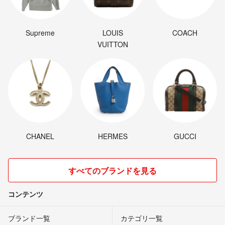
Supreme
LOUIS
COACH
VUITTON
CHANEL
HERMES
GUCCI
すべてのブランドを見る
コンテンツ
ブランド一覧
カテゴリ一覧