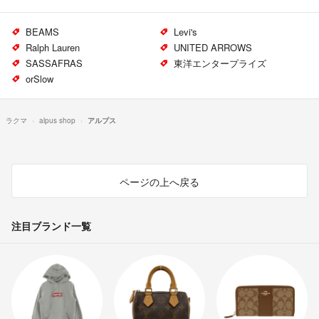
BEAMS
Levi's
Ralph Lauren
UNITED ARROWS
SASSAFRAS
東洋エンタープライズ
orSlow
ラクマ
alpus shop
アルプス
ページの上へ戻る
注目ブランド一覧