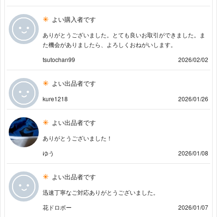
よい購入者です
ありがとうございました。とても良いお取引ができました。ま
た機会がありましたら、よろしくおねがいします。
tsutochan99
2026/02/02
よい出品者です
kure1218
2026/01/26
よい出品者です
ありがとうございました！
ゆう
2026/01/08
よい出品者です
迅速丁寧なご対応ありがとうございました。
花ドロボー
2026/01/07