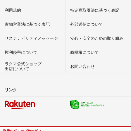
利用規約
特定商取引法に基づく表記
古物営業法に基づく表記
外部送信について
サステナビリティメッセージ
安心・安全のための取り組み
権利侵害について
商標権について
ラクマ公式ショップ
お問い合わせ
出店について
リンク