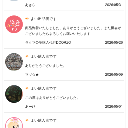
あきら
2026/05/31
よい出品者です
商品到着いたしました。ありがとうございました。また機会が
ございましたらよろしくお願いいたします
ラクマ公認購入代行DOORZO
2026/05/26
よい購入者です
ありがとうございました。
マツ☆★
2026/05/09
よい購入者です
この度はありがとうございました。
あーひ
2026/05/01
よい購入者です