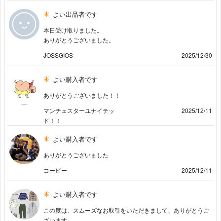
よい出品者です
本日受け取りました。
ありがとうございました。
JOSSGIOS
2025/12/30
よい購入者です
ありがとうございました！！
マンチェスターユナイテッ
2025/12/11
ド！！
よい購入者です
ありがとうございました
コービー
2025/12/11
よい購入者です
この度は、スムーズなお取引をいただきまして、ありがとうご
ざいます。