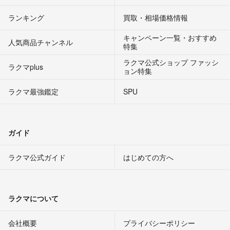
ランキング
買取・相場価格情報
キャンペーン一覧・おすすめ
人気商品チャンネル
特集
ラクマ公式ショップ ファッシ
ラクマplus
ョン特集
ラクマ最強鑑定
SPU
ガイド
ラクマ公式ガイド
はじめての方へ
ラクマについて
会社概要
プライバシーポリシー