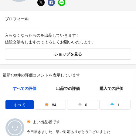
プロフィール
入らなくなったものを出品していきます！
値段交渉もしますのでよろしくお願いいたします。
ショップを見る
最新100件の評価コメントを表示しています
すべての評価
出品での評価
購入での評価
すべて
84
0
1
よい出品者です
今日届きました。早い対応ありがとうございました