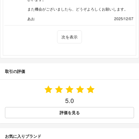
また機会がございましたら、どうぞよろしくお願いします。
あお
2025/12/07
次を表示
取引の評価
5.0
評価を見る
お気に入りブランド