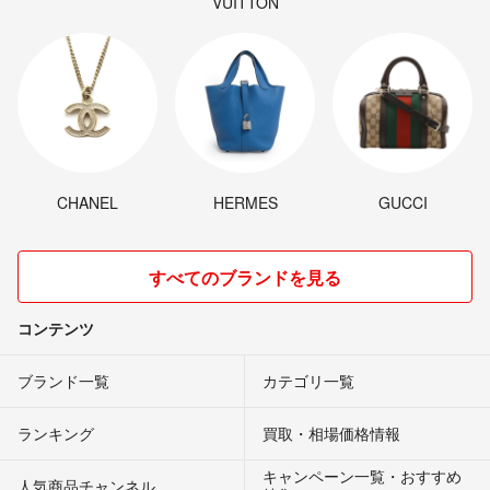
VUITTON
CHANEL
HERMES
GUCCI
すべてのブランドを見る
コンテンツ
ブランド一覧
カテゴリ一覧
ランキング
買取・相場価格情報
キャンペーン一覧・おすすめ
人気商品チャンネル