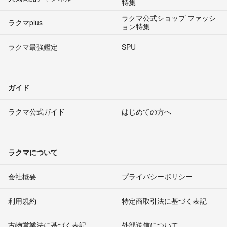
特集
ラクマ公式ショップ ファッシ
ラクマplus
ョン特集
ラクマ最強鑑定
SPU
ガイド
ラクマ公式ガイド
はじめての方へ
ラクマについて
会社概要
プライバシーポリシー
利用規約
特定商取引法に基づく表記
古物営業法に基づく表記
外部送信について