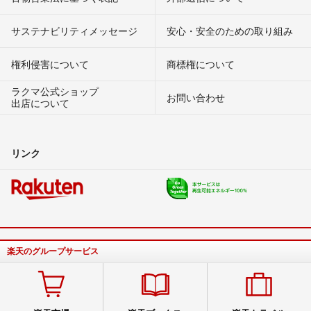
サステナビリティメッセージ
安心・安全のための取り組み
権利侵害について
商標権について
ラクマ公式ショップ
お問い合わせ
出店について
リンク
楽天のグループサービス