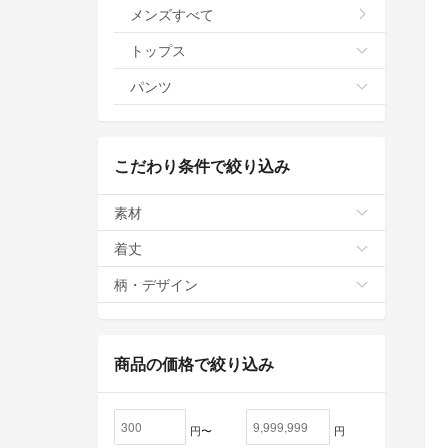
メンズすべて
トップス
パンツ
こだわり条件で絞り込み
素材
着丈
柄・デザイン
商品の価格で絞り込み
円〜
円