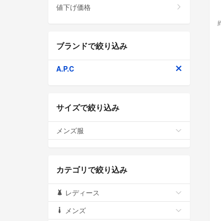
値下げ価格
ブランドで絞り込み
A.P.C
サイズで絞り込み
メンズ服
カテゴリで絞り込み
レディース
メンズ