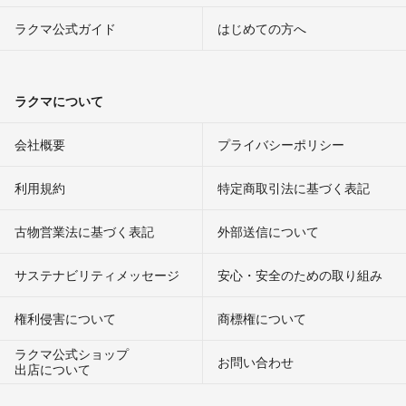
ラクマ公式ガイド
はじめての方へ
ラクマについて
会社概要
プライバシーポリシー
利用規約
特定商取引法に基づく表記
古物営業法に基づく表記
外部送信について
サステナビリティメッセージ
安心・安全のための取り組み
権利侵害について
商標権について
ラクマ公式ショップ
お問い合わせ
出店について