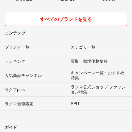
すべてのブランドを見る
コンテンツ
ブランド一覧
カテゴリ一覧
ランキング
買取・相場価格情報
キャンペーン一覧・おすすめ
人気商品チャンネル
特集
ラクマ公式ショップ ファッシ
ラクマplus
ョン特集
ラクマ最強鑑定
SPU
ガイド