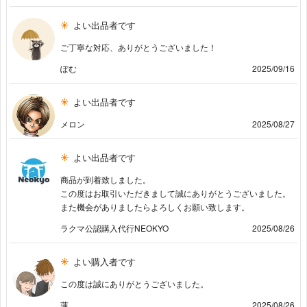
よい出品者です
ご丁寧な対応、ありがとうございました！
ぽむ
2025/09/16
よい出品者です
メロン
2025/08/27
よい出品者です
商品が到着致しました。
この度はお取引いただきまして誠にありがとうございました。
また機会がありましたらよろしくお願い致します。
ラクマ公認購入代行NEOKYO
2025/08/26
よい購入者です
この度は誠にありがとうございました。
蓮
2025/08/26