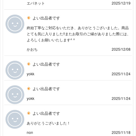
エバネット
2025/12/19
よい出品者です
終始丁寧なご対応をいただき、ありがとうございました。商品
とても気に入りました!!またお取引のご縁がありました際には、
よろしくお願いいたします^ ^
かおち
2025/12/08
よい出品者です
yokk
2025/11/24
よい出品者です
yokk
2025/11/24
よい出品者です
ありがとうございました！
non
2025/11/18