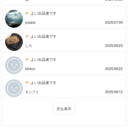
よい出品者です
yusala
2025/07/09
よい出品者です
しろ
2025/06/23
よい出品者です
keikun
2025/06/22
よい出品者です
モンプミ
2025/06/12
次を表示