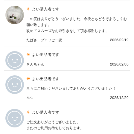
よい購入者です
この度はありがとうございました。今後ともどうぞよろしくお
願い致します。
改めてスムーズなお取引きをして頂き感謝します。
たばさ プロフご一読
2026/02/19
よい出品者です
きんちゃん
2026/02/06
よい出品者です
早々にご対応くださいましてありがとうございました！
ルシ
2025/12/20
よい購入者です
ご注文ありがとうございました。
またのご利用お待ちしております。