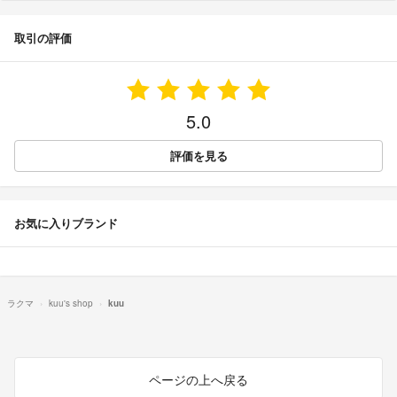
取引の評価
5.0
評価を見る
お気に入りブランド
ラクマ
kuu's shop
kuu
ページの上へ戻る