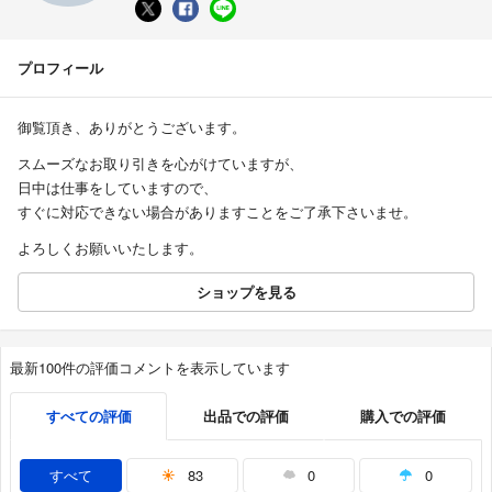
プロフィール
御覧頂き、ありがとうございます。
スムーズなお取り引きを心がけていますが、
日中は仕事をしていますので、
すぐに対応できない場合がありますことをご了承下さいませ。
よろしくお願いいたします。
ショップを見る
最新100件の評価コメントを表示しています
すべての評価
出品での評価
購入での評価
すべて
83
0
0