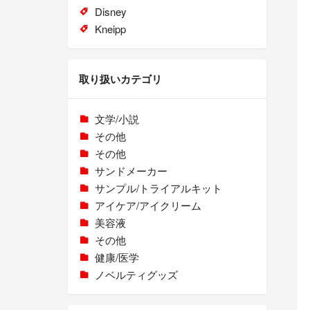
Disney
Kneipp
取り扱いカテゴリ
文学/小説
その他
その他
サンドメーカー
サンプル/トライアルキット
アイケア/アイクリーム
美容液
その他
健康/医学
ノベルティグッズ