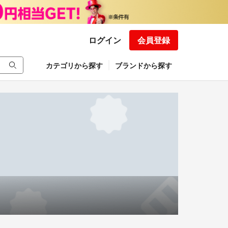
ログイン
会員登録
カテゴリから探す
ブランドから探す