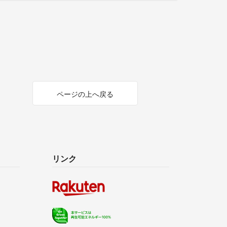
ページの上へ戻る
リンク