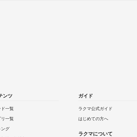
テンツ
ガイド
ンド一覧
ラクマ公式ガイド
ゴリ一覧
はじめての方へ
キング
ラクマについて