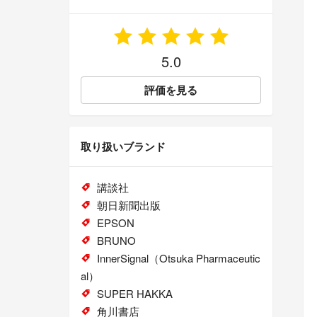
5.0
評価を見る
取り扱いブランド
講談社
朝日新聞出版
EPSON
BRUNO
InnerSignal（Otsuka Pharmaceutic
al）
SUPER HAKKA
角川書店