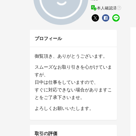
本人確認済
プロフィール
御覧頂き、ありがとうございます。
スムーズなお取り引きを心がけていま
すが、
日中は仕事をしていますので、
すぐに対応できない場合がありますこ
とをご了承下さいませ。
よろしくお願いいたします。
取引の評価