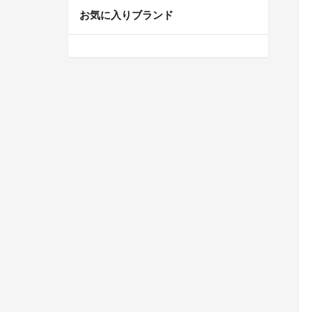
お気に入りブランド