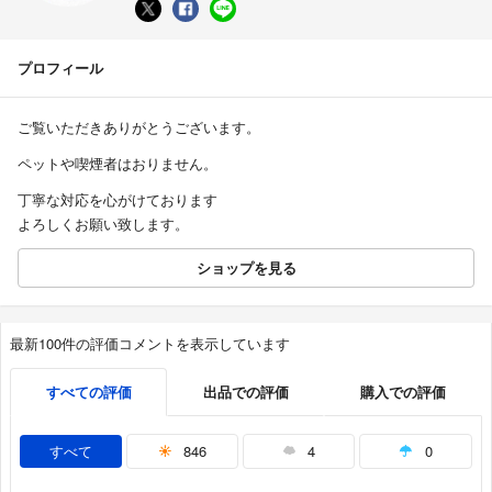
プロフィール
ご覧いただきありがとうございます。
ペットや喫煙者はおりません。
丁寧な対応を心がけております
よろしくお願い致します。
ショップを見る
最新100件の評価コメントを表示しています
すべての評価
出品での評価
購入での評価
すべて
846
4
0