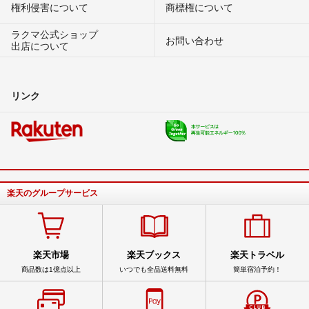
権利侵害について
商標権について
ラクマ公式ショップ
お問い合わせ
出店について
リンク
楽天のグループサービス
楽天市場
楽天ブックス
楽天トラベル
商品数は1億点以上
いつでも全品送料無料
簡単宿泊予約！