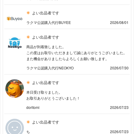
よい出品者です
ラクマ公認購入代行BUYEE
2026/08/01
よい出品者です
商品が到着致しました。
この度はお取引いただきまして誠にありがとうございました。
また機会がありましたらよろしくお願い致します。
ラクマ公認購入代行NEOKYO
2026/07/30
よい出品者です
本日受け取りました。
お取引ありがとうございました！
doritomi
2026/07/23
よい出品者です
ち
2026/07/23