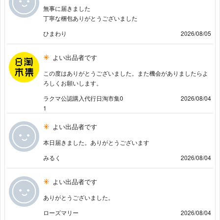
無事に届きました
丁寧な梱包ありがとうございました
ひまわり
2026/08/05
よい出品者です
この度はありがとうございました。また機会がありましたらよ
ろしくお願いします。
ラクマ公認購入代行日淘市集0
2026/08/04
1
よい出品者です
本日届きました。ありがとうございます
みるく
2026/08/04
よい出品者です
ありがとうございました。
ローズマリー
2026/08/04