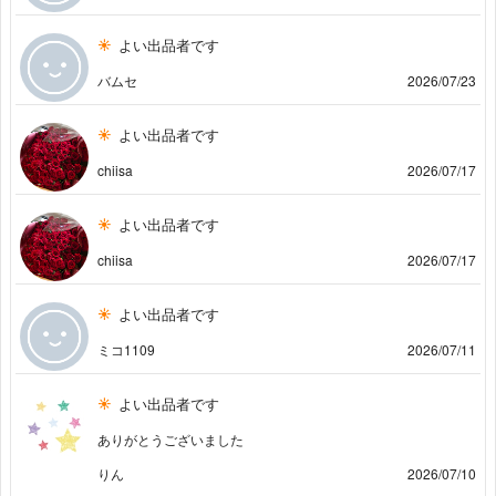
よい出品者です
バムセ
2026/07/23
よい出品者です
chiisa
2026/07/17
よい出品者です
chiisa
2026/07/17
よい出品者です
ミコ1109
2026/07/11
よい出品者です
ありがとうございました
りん
2026/07/10