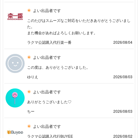
よい出品者です
このたびはスムーズなご対応をいただきありがとうございまし
た。
また機会があればよろしくお願いします。
ラクマ公認購入代行楽一番
2026/08/04
よい出品者です
この度は、ありがとうございました。
ゆりえ
2026/08/03
よい出品者です
ありがとうございました♡
ちー
2026/08/03
よい出品者です
ラクマ公認購入代行BUYEE
2026/08/02