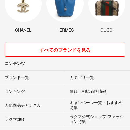
CHANEL
HERMES
GUCCI
すべてのブランドを見る
コンテンツ
ブランド一覧
カテゴリ一覧
ランキング
買取・相場価格情報
キャンペーン一覧・おすすめ
人気商品チャンネル
特集
ラクマ公式ショップ ファッシ
ラクマplus
ョン特集