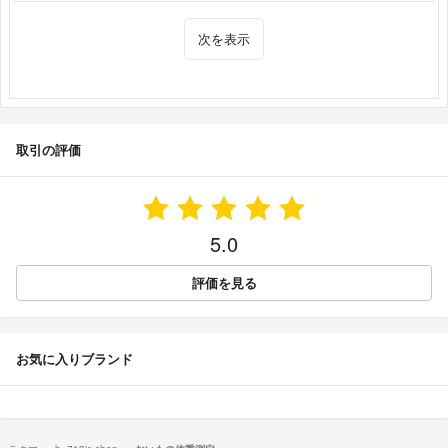
次を表示
取引の評価
5.0
評価を見る
お気に入りブランド