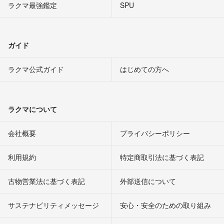
ラクマ最強鑑定
SPU
ガイド
ラクマ公式ガイド
はじめての方へ
ラクマについて
会社概要
プライバシーポリシー
利用規約
特定商取引法に基づく表記
古物営業法に基づく表記
外部送信について
サステナビリティメッセージ
安心・安全のための取り組み