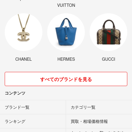
VUITTON
CHANEL
HERMES
GUCCI
すべてのブランドを見る
コンテンツ
ブランド一覧
カテゴリ一覧
ランキング
買取・相場価格情報