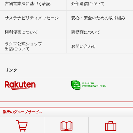
古物営業法に基づく表記
外部送信について
サステナビリティメッセージ
安心・安全のための取り組み
権利侵害について
商標権について
ラクマ公式ショップ
お問い合わせ
出店について
リンク
楽天のグループサービス