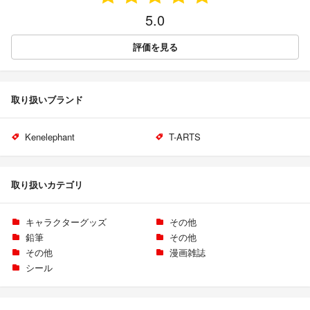
5.0
評価を見る
取り扱いブランド
Kenelephant
T-ARTS
取り扱いカテゴリ
キャラクターグッズ
その他
鉛筆
その他
その他
漫画雑誌
シール