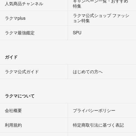
キャンペーン一覧・おすすめ
人気商品チャンネル
特集
ラクマ公式ショップ ファッシ
ラクマplus
ョン特集
ラクマ最強鑑定
SPU
ガイド
ラクマ公式ガイド
はじめての方へ
ラクマについて
会社概要
プライバシーポリシー
利用規約
特定商取引法に基づく表記