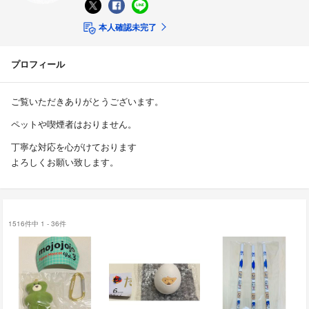
本人確認未完了
プロフィール
ご覧いただきありがとうございます。
ペットや喫煙者はおりません。
丁寧な対応を心がけております
よろしくお願い致します。
1516件中 1 - 36件