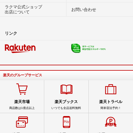
ラクマ公式ショップ
お問い合わせ
出店について
リンク
楽天のグループサービス
楽天市場
楽天ブックス
楽天トラベル
商品数は1億点以上
いつでも全品送料無料
簡単宿泊予約！