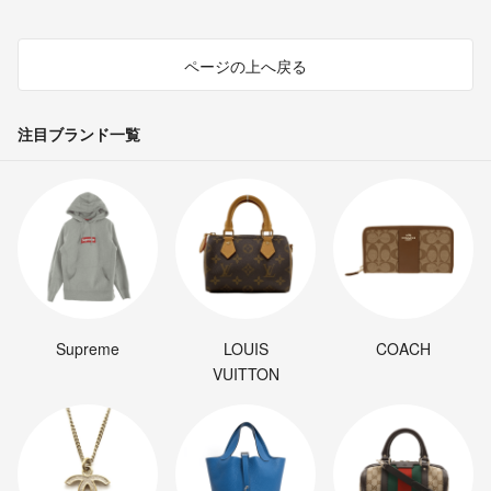
ページの上へ戻る
注目ブランド一覧
Supreme
LOUIS
COACH
VUITTON