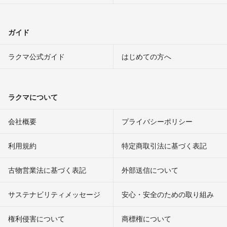
ガイド
ラクマ公式ガイド
はじめての方へ
ラクマについて
会社概要
プライバシーポリシー
利用規約
特定商取引法に基づく表記
古物営業法に基づく表記
外部送信について
サステナビリティメッセージ
安心・安全のための取り組み
権利侵害について
商標権について