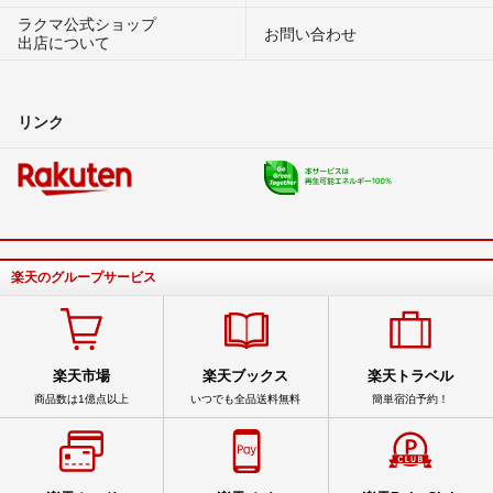
ラクマ公式ショップ
お問い合わせ
出店について
リンク
楽天のグループサービス
楽天市場
楽天ブックス
楽天トラベル
商品数は1億点以上
いつでも全品送料無料
簡単宿泊予約！