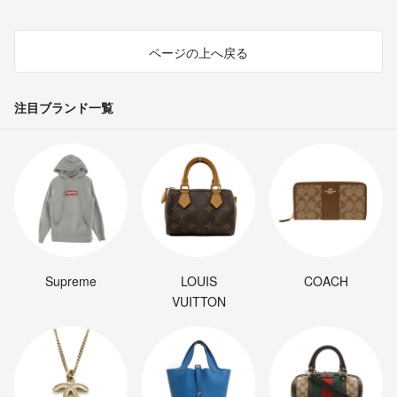
ページの上へ戻る
注目ブランド一覧
Supreme
LOUIS
COACH
VUITTON