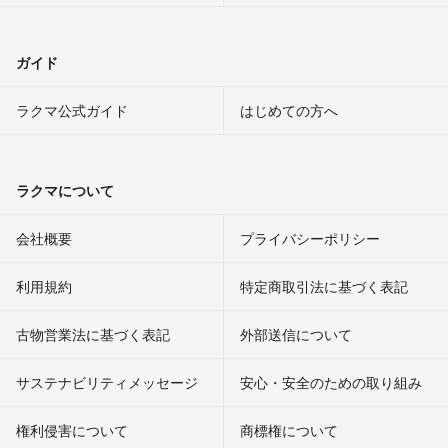
ガイド
ラクマ公式ガイド
はじめての方へ
ラクマについて
会社概要
プライバシーポリシー
利用規約
特定商取引法に基づく表記
古物営業法に基づく表記
外部送信について
サステナビリティメッセージ
安心・安全のための取り組み
権利侵害について
商標権について