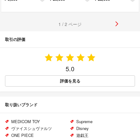
1 / 2 ページ
取引の評価
5.0
評価を見る
取り扱いブランド
MEDICOM TOY
Supreme
ヴァイスシュヴァルツ
Disney
ONE PIECE
遊戯王