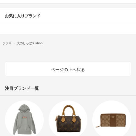
お気に入りブランド
ラクマ
犬のしっぽ's shop
ページの上へ戻る
注目ブランド一覧