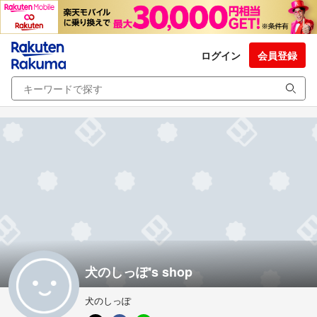
ログイン
会員登録
犬のしっぽ's shop
犬のしっぽ