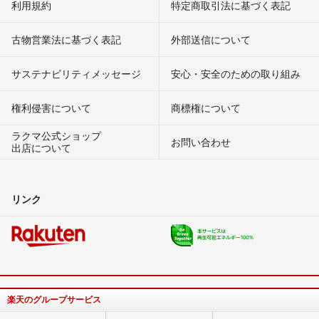
利用規約
特定商取引法に基づく表記
古物営業法に基づく表記
外部送信について
サステナビリティメッセージ
安心・安全のための取り組み
権利侵害について
商標権について
ラクマ公式ショップ
お問い合わせ
出店について
リンク
楽天のグループサービス