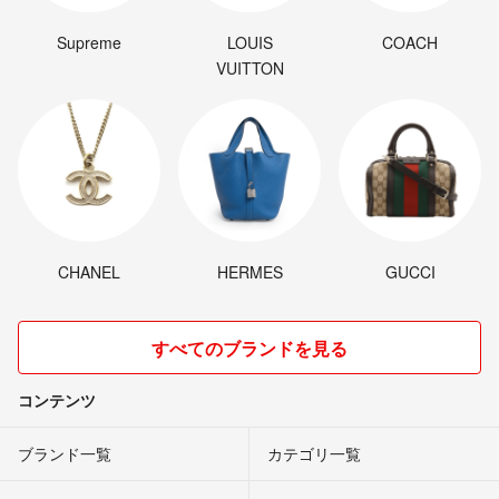
Supreme
LOUIS
COACH
VUITTON
CHANEL
HERMES
GUCCI
すべてのブランドを見る
コンテンツ
ブランド一覧
カテゴリ一覧