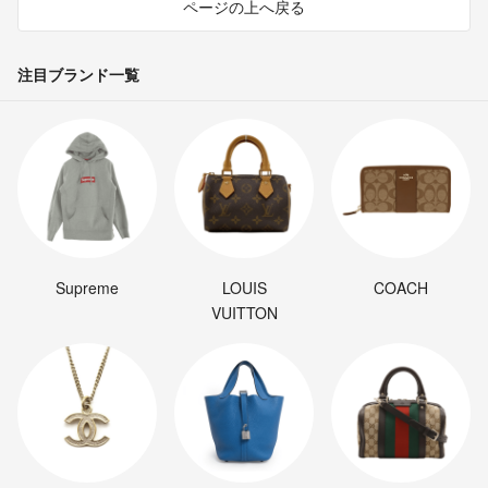
ページの上へ戻る
注目ブランド一覧
Supreme
LOUIS
COACH
VUITTON