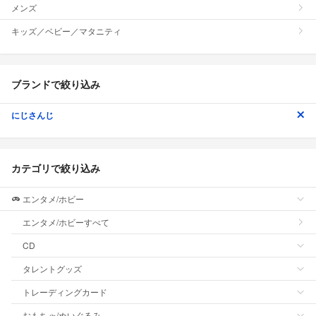
メンズ
キッズ／ベビー／マタニティ
ブランドで絞り込み
にじさんじ
カテゴリで絞り込み
エンタメ/ホビー
エンタメ/ホビーすべて
CD
タレントグッズ
トレーディングカード
おもちゃ/ぬいぐるみ