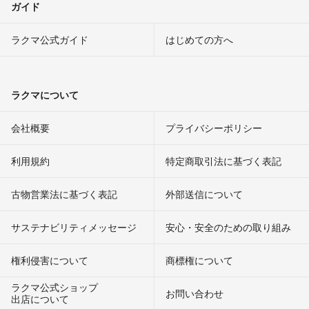
ガイド
ラクマ公式ガイド
はじめての方へ
ラクマについて
会社概要
プライバシーポリシー
利用規約
特定商取引法に基づく表記
古物営業法に基づく表記
外部送信について
サステナビリティメッセージ
安心・安全のための取り組み
権利侵害について
商標権について
ラクマ公式ショップ
お問い合わせ
出店について