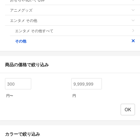
アニメグッズ
エンタメ その他
エンタメ その他すべて
その他
商品の価格で絞り込み
円〜
円
カラーで絞り込み