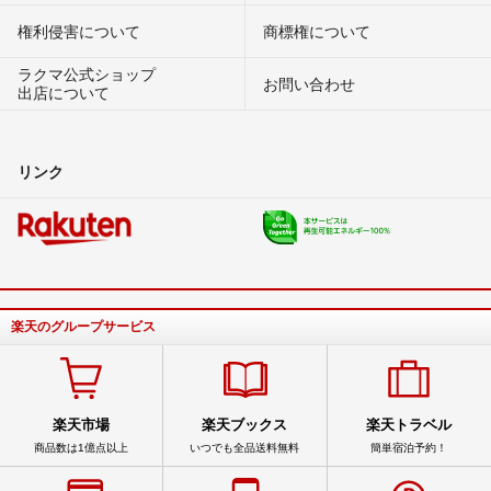
権利侵害について
商標権について
ラクマ公式ショップ
お問い合わせ
出店について
リンク
楽天のグループサービス
楽天市場
楽天ブックス
楽天トラベル
商品数は1億点以上
いつでも全品送料無料
簡単宿泊予約！