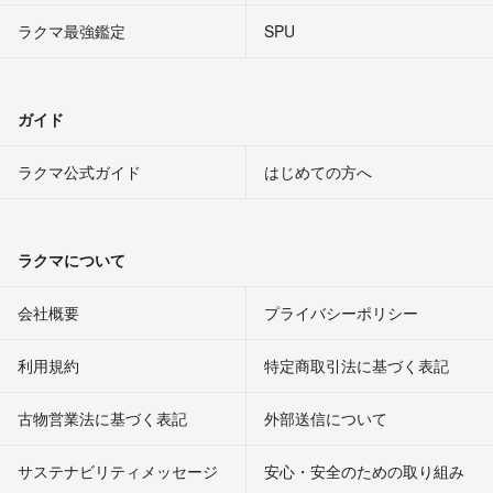
ラクマ最強鑑定
SPU
ガイド
ラクマ公式ガイド
はじめての方へ
ラクマについて
会社概要
プライバシーポリシー
利用規約
特定商取引法に基づく表記
古物営業法に基づく表記
外部送信について
サステナビリティメッセージ
安心・安全のための取り組み