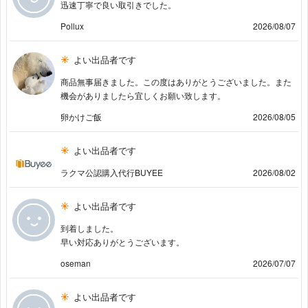
迅速丁寧で良い取引きでした。
Pollux
2026/08/07
よい出品者です
商品無事届きました。この度はありがとうございました。また
機会がありましたら宜しくお願い致します。
卵かけご飯
2026/08/05
よい出品者です
ラクマ公認購入代行BUYEE
2026/08/02
よい出品者です
到着しました。
早い対応ありがとうございます。
oseman
2026/07/07
よい出品者です