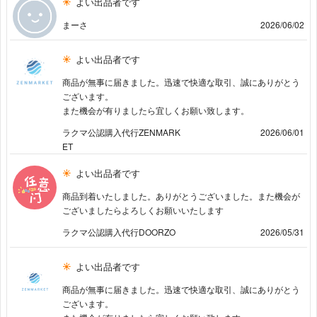
よい出品者です
まーさ
2026/06/02
よい出品者です
商品が無事に届きました。迅速で快適な取引、誠にありがとう
ございます。
また機会が有りましたら宜しくお願い致します。
ラクマ公認購入代行ZENMARK
2026/06/01
ET
よい出品者です
商品到着いたしました。ありがとうございました。また機会が
ございましたらよろしくお願いいたします
ラクマ公認購入代行DOORZO
2026/05/31
よい出品者です
商品が無事に届きました。迅速で快適な取引、誠にありがとう
ございます。