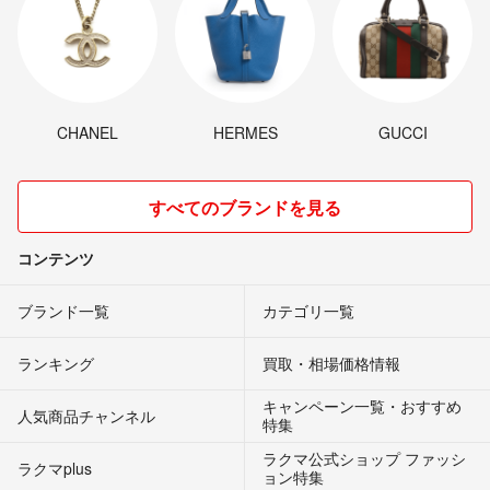
CHANEL
HERMES
GUCCI
すべてのブランドを見る
コンテンツ
ブランド一覧
カテゴリ一覧
ランキング
買取・相場価格情報
キャンペーン一覧・おすすめ
人気商品チャンネル
特集
ラクマ公式ショップ ファッシ
ラクマplus
ョン特集