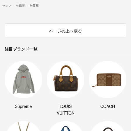
ラクマ
矢田屋
矢田屋
ページの上へ戻る
注目ブランド一覧
Supreme
LOUIS
COACH
VUITTON