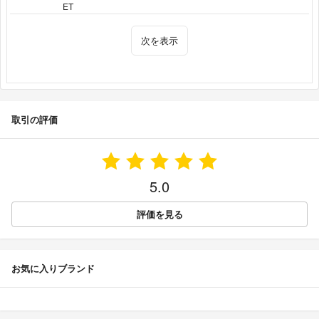
ET
次を表示
取引の評価
5.0
評価を見る
お気に入りブランド