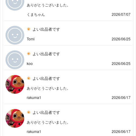
ありがとうございました。
くまちゃん
2026/07/07
よい出品者です
Tomi
2026/06/25
よい出品者です
koo
2026/06/25
よい出品者です
ありがとうございました。
rakuma1
2026/06/17
よい出品者です
ありがとうございました。
rakuma1
2026/06/17