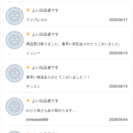
よい出品者です
ファブレガス
2026/06/17
よい出品者です
商品受け取りました。素早い対応ありがとうございました。
トッシー
2026/06/10
よい出品者です
素早い発送ありがとうございました！！
ヤッスン
2026/06/10
よい出品者です
わりと長さもあり助かります…
ishikawak889
2026/06/04