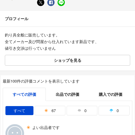
プロフィール
釣り具全般に販売しています。
全てメーカー及び問屋から仕入れています新品です、
値引き交渉は行っていません
ショップを見る
最新100件の評価コメントを表示しています
すべての評価
出品での評価
購入での評価
すべて
67
0
0
よい出品者です