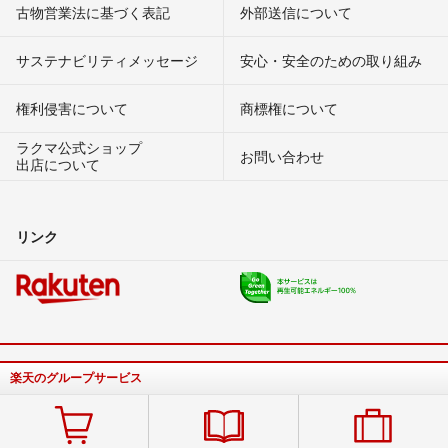
古物営業法に基づく表記
外部送信について
サステナビリティメッセージ
安心・安全のための取り組み
権利侵害について
商標権について
ラクマ公式ショップ
お問い合わせ
出店について
リンク
楽天のグループサービス