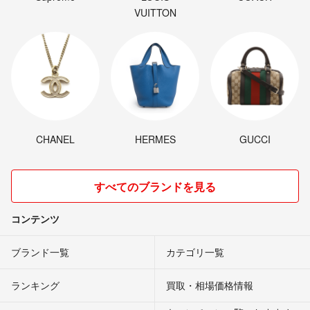
VUITTON
CHANEL
HERMES
GUCCI
すべてのブランドを見る
コンテンツ
ブランド一覧
カテゴリ一覧
ランキング
買取・相場価格情報