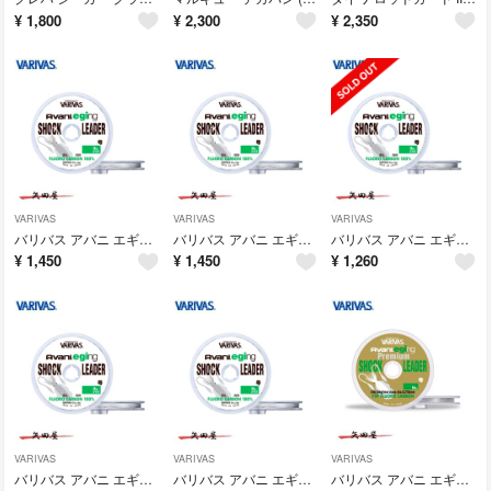
¥
1,800
¥
2,300
¥
2,350
VARIVAS
VARIVAS
VARIVAS
バリバス アバニ エギング ショックリーダー フロロカーボン 3号 (5316)
バリバス アバニ エギング ショックリーダー フロロカーボン 2.5号 (309
バリバス アバニ エギング ショックリーダー フロロカーボン 2号 (5293)
¥
1,450
¥
1,450
¥
1,260
VARIVAS
VARIVAS
VARIVAS
バリバス アバニ エギング ショックリーダー フロロカーボン 1.7号 (286
バリバス アバニ エギング ショックリーダー フロロカーボン 1.5号 (279
バリバス アバニ エギング プレミアム ショックリーダー VSP 2.5号