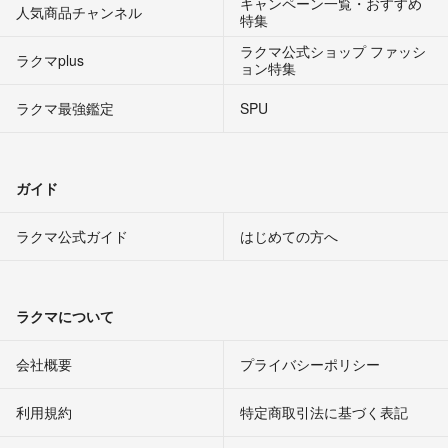
キャンペーン一覧・おすすめ
人気商品チャンネル
特集
ラクマ公式ショップ ファッシ
ラクマplus
ョン特集
ラクマ最強鑑定
SPU
ガイド
ラクマ公式ガイド
はじめての方へ
ラクマについて
会社概要
プライバシーポリシー
利用規約
特定商取引法に基づく表記