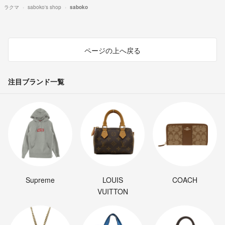
ラクマ
saboko's shop
saboko
ページの上へ戻る
注目ブランド一覧
Supreme
LOUIS
COACH
VUITTON