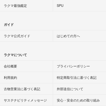
ラクマ最強鑑定
SPU
ガイド
ラクマ公式ガイド
はじめての方へ
ラクマについて
会社概要
プライバシーポリシー
利用規約
特定商取引法に基づく表記
古物営業法に基づく表記
外部送信について
サステナビリティメッセージ
安心・安全のための取り組み