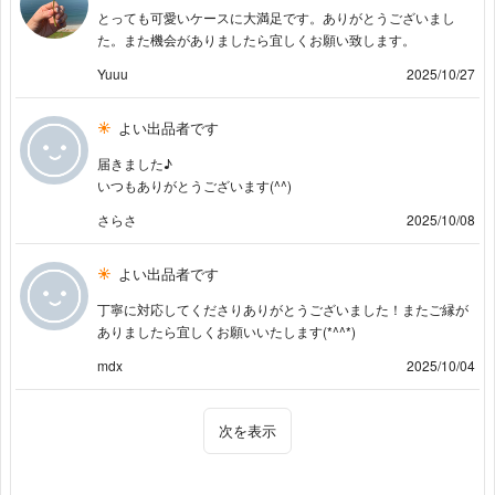
とっても可愛いケースに大満足です。ありがとうございまし
た。また機会がありましたら宜しくお願い致します。
Yuuu
2025/10/27
よい出品者です
届きました♪
いつもありがとうございます(⁠^⁠^⁠)
さらさ
2025/10/08
よい出品者です
丁寧に対応してくださりありがとうございました！またご縁が
ありましたら宜しくお願いいたします(*^^*)
mdx
2025/10/04
次を表示