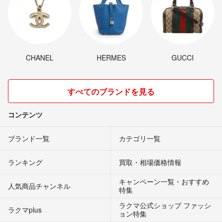
CHANEL
HERMES
GUCCI
すべてのブランドを見る
コンテンツ
ブランド一覧
カテゴリ一覧
ランキング
買取・相場価格情報
キャンペーン一覧・おすすめ
人気商品チャンネル
特集
ラクマ公式ショップ ファッシ
ラクマplus
ョン特集