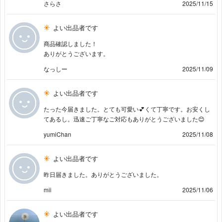
さらさ
2025/11/15
よい出品者です
商品確認しました！
ありがとうございます。
なっしー
2025/11/09
よい出品者です
たった今届きました。とても可愛い💕くて丁寧です。お安くし
てあるし。迅速ご丁寧なご対応もありがとうございました😊
yumiChan
2025/11/08
よい出品者です
昨日届きました。ありがとうございました。
mii
2025/11/06
よい出品者です