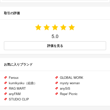
取引の評価
5.0
評価を見る
お気に入りブランド
Feroux
GLOBAL WORK
kumikyoku（組曲）
mysty woman
RAG MART
anySiS
anyFAM
Rope' Picnic
STUDIO CLIP