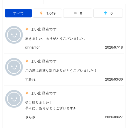
すべて
1,049
0
0
よい出品者です
届きました、ありがとうございました。
cinnamon
2026/07/18
よい出品者です
この度は迅速な対応ありがとうございました！
すみれ
2026/03/30
よい出品者です
受け取りました！
早々に、ありがとうございます♪
さらさ
2026/03/27