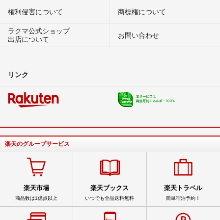
権利侵害について
商標権について
ラクマ公式ショップ
お問い合わせ
出店について
リンク
楽天のグループサービス
楽天市場
楽天ブックス
楽天トラベル
商品数は1億点以上
いつでも全品送料無料
簡単宿泊予約！