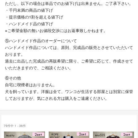
ただし、以下の場合は単品でのお値下げは出来ません。ご了承下さい。
・千円未満の商品の値下げ
・提示価格の1割を超える値下げ
・ハンドメイド品の値下げ
※ご希望金額の無いお値段交渉にはお返事致しかねます。
⑤ハンドメイド作品のオーダーについて
ハンドメイド作品については、原則、完成品の販売とさせていただいて
おります。
過去に出品した完成品の再販希望に限り、ご希望に応じて、作成させて
いただきますので、ご相談ください。
⑥その他
自宅に喫煙者はおりません。
犬を飼っています。洋服は全て、ワンコが生活する部屋とは別室に保管
しておりますが、気にされる方は購入をご遠慮ください。
79件中 1 - 36件