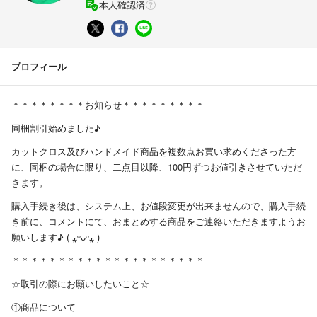
本人確認済
プロフィール
＊＊＊＊＊＊＊＊お知らせ＊＊＊＊＊＊＊＊＊
同梱割引始めました♪
カットクロス及びハンドメイド商品を複数点お買い求めくださった方
に、同梱の場合に限り、二点目以降、100円ずつお値引きさせていただ
きます。
購入手続き後は、システム上、お値段変更が出来ませんので、購入手続
き前に、コメントにて、おまとめする商品をご連絡いただきますようお
願いします♪ ( ⁎ᵕᴗᵕ⁎ )
＊＊＊＊＊＊＊＊＊＊＊＊＊＊＊＊＊＊＊＊＊
☆取引の際にお願いしたいこと☆
①商品について