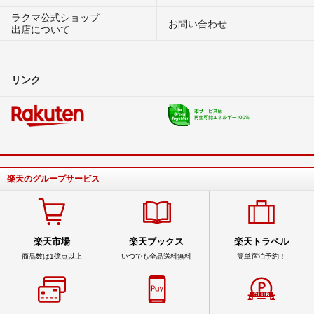
ラクマ公式ショップ
お問い合わせ
出店について
リンク
楽天のグループサービス
楽天市場
楽天ブックス
楽天トラベル
商品数は1億点以上
いつでも全品送料無料
簡単宿泊予約！