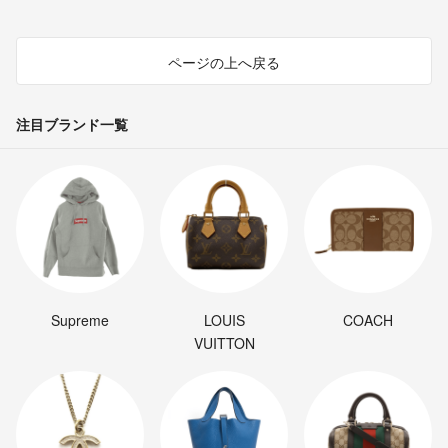
ページの上へ戻る
注目ブランド一覧
Supreme
LOUIS
COACH
VUITTON