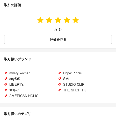
取引の評価
5.0
評価を見る
取り扱いブランド
mysty woman
Rope' Picnic
anySiS
SM2
LIBERTY.
STUDIO CLIP
マルイ
THE SHOP TK
AMERICAN HOLIC
取り扱いカテゴリ