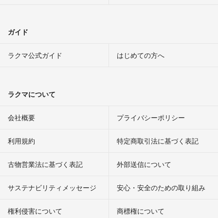
ガイド
ラクマ公式ガイド
はじめての方へ
ラクマについて
会社概要
プライバシーポリシー
利用規約
特定商取引法に基づく表記
古物営業法に基づく表記
外部送信について
サステナビリティメッセージ
安心・安全のための取り組み
権利侵害について
商標権について