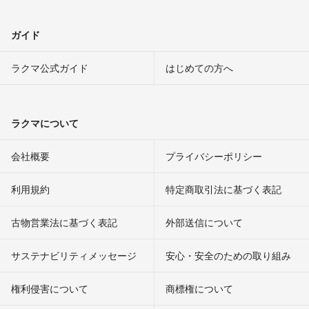
ガイド
ラクマ公式ガイド
はじめての方へ
ラクマについて
会社概要
プライバシーポリシー
利用規約
特定商取引法に基づく表記
古物営業法に基づく表記
外部送信について
サステナビリティメッセージ
安心・安全のための取り組み
権利侵害について
商標権について