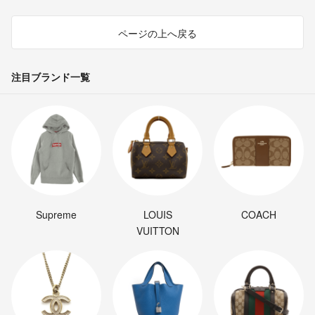
ページの上へ戻る
注目ブランド一覧
Supreme
LOUIS
COACH
VUITTON