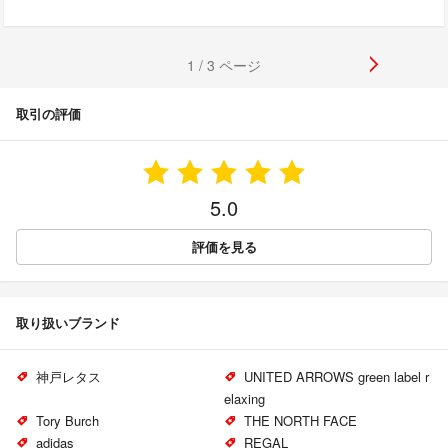
1 / 3 ページ
取引の評価
5.0
評価を見る
取り扱いブランド
神戸レタス
UNITED ARROWS green label r
elaxing
Tory Burch
THE NORTH FACE
adidas
REGAL