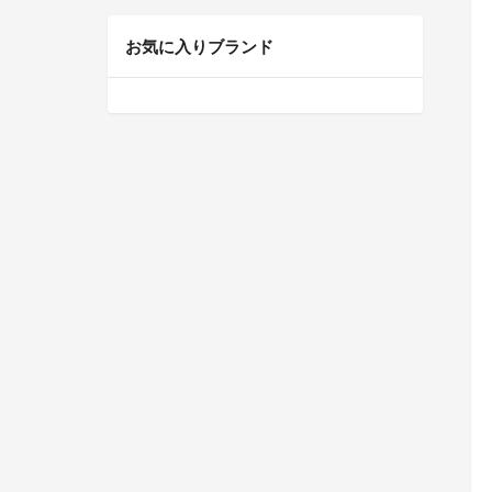
お気に入りブランド