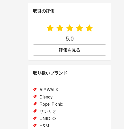
取引の評価
5.0
評価を見る
取り扱いブランド
AIRWALK
Disney
Rope' Picnic
サンリオ
UNIQLO
H&M