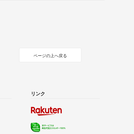
ページの上へ戻る
リンク