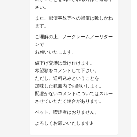
さい。
また、郵便事故等への補償は致しかね
ます。
ご理解の上、ノークレームノーリター
ンで
お願いいたします。
値下げ交渉は受け付けます。
希望額をコメントして下さい。
ただし、送料込みということを
加味した範囲内でお願いします。
配慮がないコメントについてはスルー
させていただく場合があります。
ペット、喫煙者はおりません。
よろしくお願いいたします♪