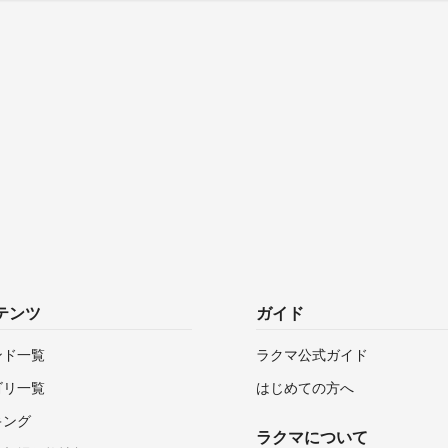
テンツ
ガイド
ンド一覧
ラクマ公式ガイド
ゴリ一覧
はじめての方へ
キング
ラクマについて