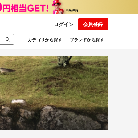
ログイン
会員登録
カテゴリから探す
ブランドから探す