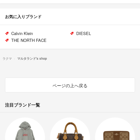
お気に入りブランド
Calvin Klein
DIESEL
THE NORTH FACE
ラクマ
マルタランド's shop
ページの上へ戻る
注目ブランド一覧