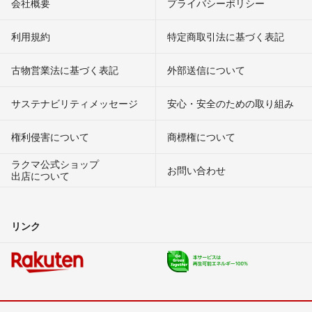
会社概要
プライバシーポリシー
利用規約
特定商取引法に基づく表記
古物営業法に基づく表記
外部送信について
サステナビリティメッセージ
安心・安全のための取り組み
権利侵害について
商標権について
ラクマ公式ショップ
お問い合わせ
出店について
リンク