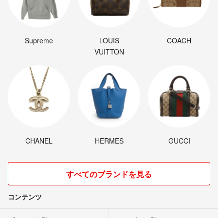
Supreme
LOUIS
COACH
VUITTON
CHANEL
HERMES
GUCCI
すべてのブランドを見る
コンテンツ