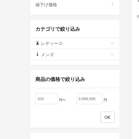
値下げ価格
カテゴリで絞り込み
レディース
メンズ
商品の価格で絞り込み
円〜
円