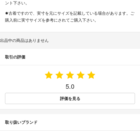
ント下さい。
✸古着ですので、実寸を元にサイズを記載している場合があります。ご
購入前に実寸サイズを参考にされてご購入下さい。
出品中の商品はありません
取引の評価
5.0
評価を見る
取り扱いブランド