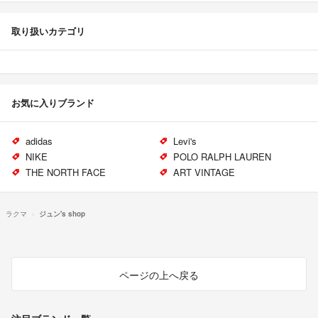
取り扱いカテゴリ
お気に入りブランド
adidas
Levi's
NIKE
POLO RALPH LAUREN
THE NORTH FACE
ART VINTAGE
ラクマ
ジュン's shop
ページの上へ戻る