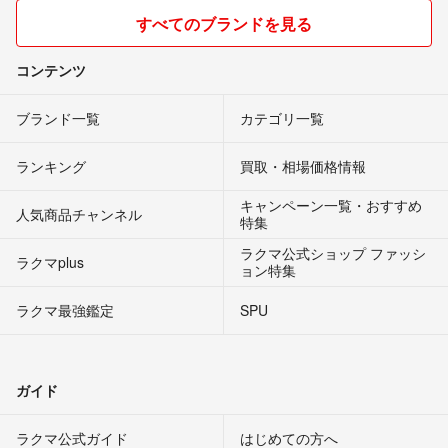
すべてのブランドを見る
コンテンツ
ブランド一覧
カテゴリ一覧
ランキング
買取・相場価格情報
キャンペーン一覧・おすすめ
人気商品チャンネル
特集
ラクマ公式ショップ ファッシ
ラクマplus
ョン特集
ラクマ最強鑑定
SPU
ガイド
ラクマ公式ガイド
はじめての方へ