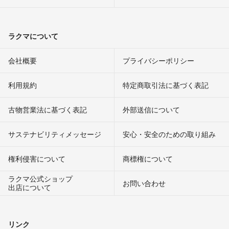
ラクマについて
会社概要
プライバシーポリシー
利用規約
特定商取引法に基づく表記
古物営業法に基づく表記
外部送信について
サステナビリティメッセージ
安心・安全のための取り組み
権利侵害について
商標権について
ラクマ公式ショップ
お問い合わせ
出店について
リンク