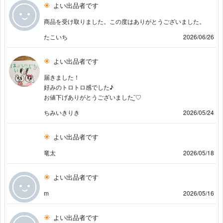
よい出品者です
商品を受け取りました。この度はありがとうございました。
たこいち
2026/06/26
よい出品者です
届きました！
好みのトロトロ感でした♪
お値下げありがとうございました¨̮♡︎
ちみいきりき
2026/05/24
よい出品者です
竜太
2026/05/18
よい出品者です
m
2026/05/16
よい出品者です