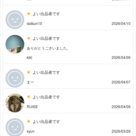
よい出品者です
datsun10
2026/04/10
よい出品者です
ありがとうございました。
kiki
2026/04/09
よい出品者です
まー
2026/04/07
よい出品者です
RUISE
2026/04/06
よい出品者です
syun
2026/03/29