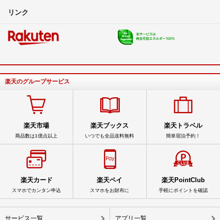
リンク
楽天のグループサービス
楽天市場
楽天ブックス
楽天トラベル
商品数は1億点以上
いつでも全品送料無料
簡単宿泊予約！
楽天カード
楽天ペイ
楽天PointClub
スマホでカンタン申込
スマホをお財布に
手軽にポイントを確認
サービス一覧
アプリ一覧