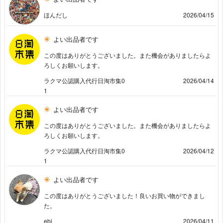
ほんだし
2026/04/15
よい出品者です
この度はありがとうございました。また機会がありましたらよ
ろしくお願いします。
ラクマ公認購入代行日淘市集0
2026/04/14
1
よい出品者です
この度はありがとうございました。また機会がありましたらよ
ろしくお願いします。
ラクマ公認購入代行日淘市集0
2026/04/12
1
よい出品者です
この度はありがとうございました！良いお買い物ができまし
た。
ebi
2026/04/11