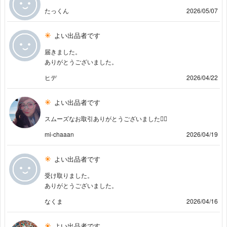
たっくん
2026/05/07
よい出品者です
届きました。
ありがとうございました。
ヒデ
2026/04/22
よい出品者です
スムーズなお取引ありがとうございました🙇‍♀️
mi-chaaan
2026/04/19
よい出品者です
受け取りました。
ありがとうございました。
なくま
2026/04/16
よい出品者です