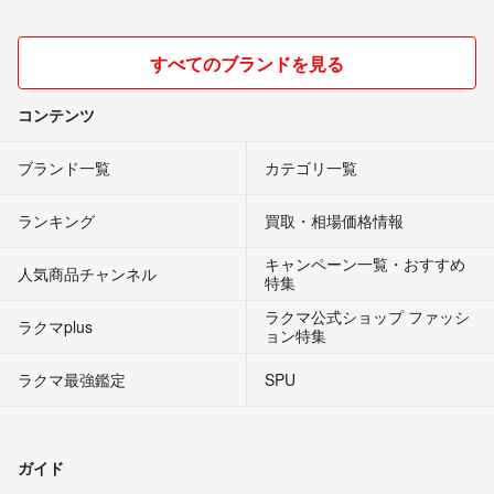
すべてのブランドを見る
コンテンツ
ブランド一覧
カテゴリ一覧
ランキング
買取・相場価格情報
キャンペーン一覧・おすすめ
人気商品チャンネル
特集
ラクマ公式ショップ ファッシ
ラクマplus
ョン特集
ラクマ最強鑑定
SPU
ガイド