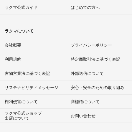
ラクマ公式ガイド
はじめての方へ
ラクマについて
会社概要
プライバシーポリシー
利用規約
特定商取引法に基づく表記
古物営業法に基づく表記
外部送信について
サステナビリティメッセージ
安心・安全のための取り組み
権利侵害について
商標権について
ラクマ公式ショップ
お問い合わせ
出店について