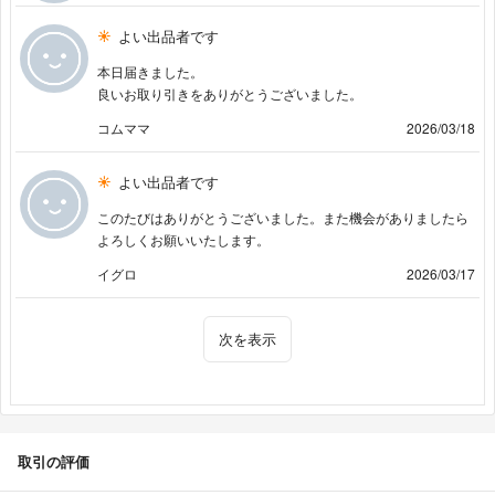
よい出品者です
本日届きました。
良いお取り引きをありがとうございました。
コムママ
2026/03/18
よい出品者です
このたびはありがとうございました。また機会がありましたら
よろしくお願いいたします。
イグロ
2026/03/17
次を表示
取引の評価