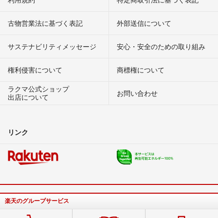
古物営業法に基づく表記
外部送信について
サステナビリティメッセージ
安心・安全のための取り組み
権利侵害について
商標権について
ラクマ公式ショップ
お問い合わせ
出店について
リンク
楽天のグループサービス