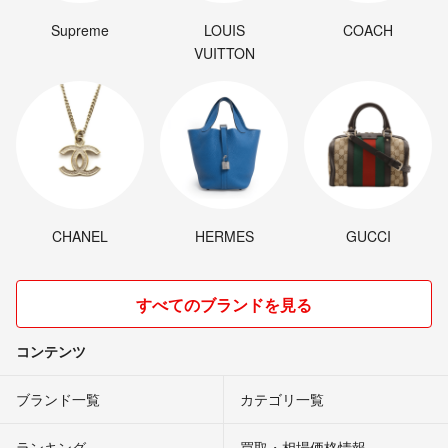
Supreme
LOUIS
COACH
VUITTON
CHANEL
HERMES
GUCCI
すべてのブランドを見る
コンテンツ
ブランド一覧
カテゴリ一覧
ランキング
買取・相場価格情報