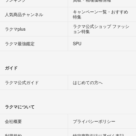
キャンペーン一覧・おすすめ
人気商品チャンネル
特集
ラクマ公式ショップ ファッシ
ラクマplus
ョン特集
ラクマ最強鑑定
SPU
ガイド
ラクマ公式ガイド
はじめての方へ
ラクマについて
会社概要
プライバシーポリシー
利用規約
特定商取引法に基づく表記