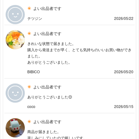
よい出品者です
テツジン
2026/05/22
よい出品者です
きれいな状態で届きました。
購入から発送までが早く、とても気持ちのいいお買い物ができ
ました。
ありがとうございました。
BIBICO
2026/05/20
よい出品者です
ありがとうございました😊
coco
2026/05/15
よい出品者です
商品が届きました。
楽しみにしていたので嬉しいです。