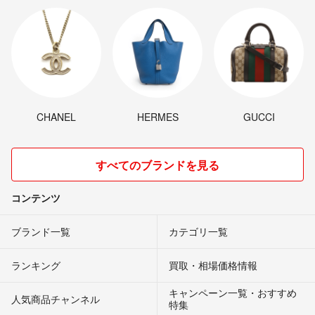
CHANEL
HERMES
GUCCI
すべてのブランドを見る
コンテンツ
ブランド一覧
カテゴリ一覧
ランキング
買取・相場価格情報
キャンペーン一覧・おすすめ
人気商品チャンネル
特集