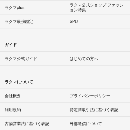
ラクマ公式ショップ ファッシ
ラクマplus
ョン特集
ラクマ最強鑑定
SPU
ガイド
ラクマ公式ガイド
はじめての方へ
ラクマについて
会社概要
プライバシーポリシー
利用規約
特定商取引法に基づく表記
古物営業法に基づく表記
外部送信について