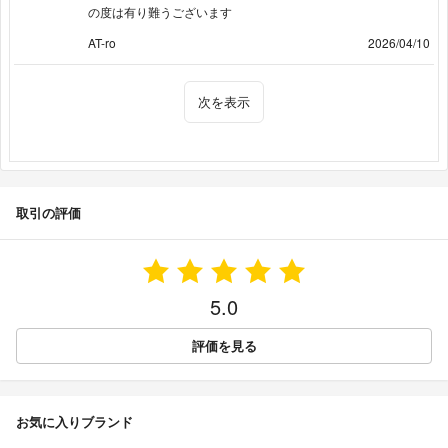
の度は有り難うございます
AT-ro
2026/04/10
次を表示
取引の評価
5.0
評価を見る
お気に入りブランド