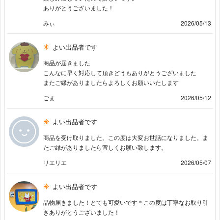
ありがとうございました！
みぃ
2026/05/13
よい出品者です
商品が届きました
こんなに早く対応して頂きどうもありがとうございました
またご縁がありましたらよろしくお願いいたします
ごま
2026/05/12
よい出品者です
商品を受け取りました。この度は大変お世話になりました。ま
たご縁がありましたら宜しくお願い致します。
リエリエ
2026/05/07
よい出品者です
品物届きました！とても可愛いです＊この度は丁寧なお取り引
きありがとうございました！