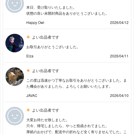
本日、受け取りいたしました。
状態の良い未開封商品をありがとうございました。
Happy Owl
2026/04/12
よい出品者です
お取引ありがとうございました。
Elza
2026/04/11
よい出品者です
この度は迅速かつ丁寧なお取引をありがとうございました。ま
た機会がありましたら、よろしくお願いいたします。
JAVAC
2026/04/10
よい出品者です
大変お待たせ致しました。
只今、帰宅しましたら、やっと投函されてました。
厚紙のおかげで、配送中の折れなど全く有りませんでした。こ