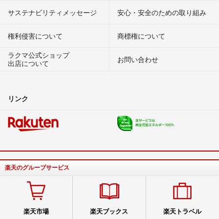
サステナビリティメッセージ
安心・安全のための取り組み
権利侵害について
商標権について
ラクマ公式ショップ
お問い合わせ
出店について
リンク
楽天のグループサービス
楽天市場
楽天ブックス
楽天トラベル