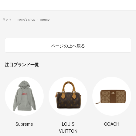
ラクマ
momo's shop
momo
ページの上へ戻る
注目ブランド一覧
Supreme
LOUIS
COACH
VUITTON