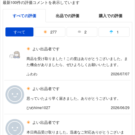
最新100件の評価コメントを表示しています
すべての評価
出品での評価
購入での評価
すべて
277
2
1
よい出品者です
商品を受け取りました！この度はありがとうございました。ま
た機会がありましたら、ぜひよろしくお願いいたします。
ふわわ
2026/07/07
よい出品者です
思っていたより早く届きました。ありがとうございます。
ひめhime1027
2026/06/29
よい出品者です
本日商品受け取りました。迅速なご対応ありがとうございま