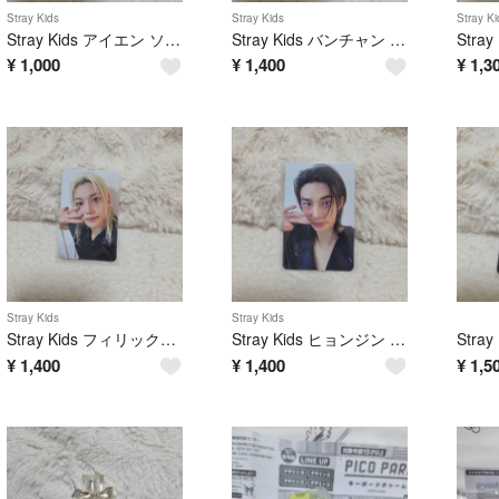
Stray Kids
Stray Kids
Stray Ki
Stray Kids アイエン ソウルコン
Stray Kids バンチャン ソウルコン
¥
1,000
¥
1,400
¥
1,3
Stray Kids
Stray Kids
Stray Kids フィリックス ソウルコン
Stray Kids ヒョンジン ソウルコン
¥
1,400
¥
1,400
¥
1,5