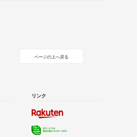
ページの上へ戻る
リンク