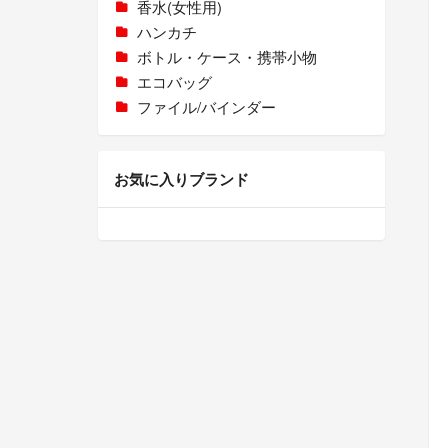
香水(女性用)
ハンカチ
ボトル・ケース・携帯小物
エコバッグ
ファイル/バインダー
お気に入りブランド