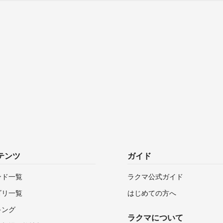
テンツ
ガイド
ンド一覧
ラクマ公式ガイド
ゴリ一覧
はじめての方へ
キング
ラクマについて