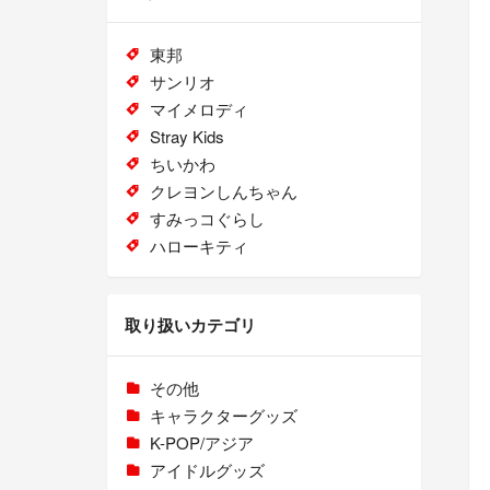
東邦
サンリオ
マイメロディ
Stray Kids
ちいかわ
クレヨンしんちゃん
すみっコぐらし
ハローキティ
取り扱いカテゴリ
その他
キャラクターグッズ
K-POP/アジア
アイドルグッズ