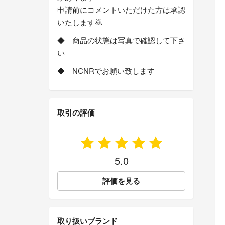
申請前にコメントいただけた方は承認
いたします🙇
◆ 商品の状態は写真で確認して下さ
い
◆ NCNRでお願い致します
取引の評価
5.0
評価を見る
取り扱いブランド