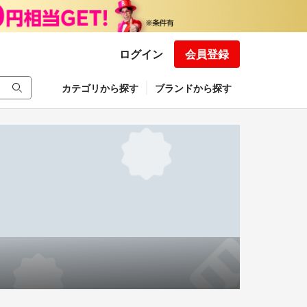
ログイン
会員登録
カテゴリから探す
ブランドから探す