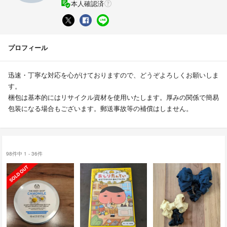
本人確認済
プロフィール
迅速・丁寧な対応を心がけておりますので、どうぞよろしくお願いしま
す。
梱包は基本的にはリサイクル資材を使用いたします。厚みの関係で簡易
包装になる場合もございます。郵送事故等の補償はしません。
98件中 1 - 36件