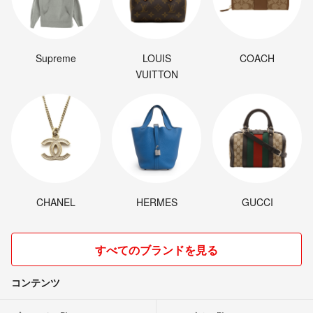
Supreme
LOUIS
COACH
VUITTON
CHANEL
HERMES
GUCCI
すべてのブランドを見る
コンテンツ