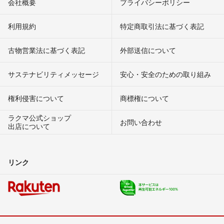
会社概要
プライバシーポリシー
利用規約
特定商取引法に基づく表記
古物営業法に基づく表記
外部送信について
サステナビリティメッセージ
安心・安全のための取り組み
権利侵害について
商標権について
ラクマ公式ショップ
お問い合わせ
出店について
リンク