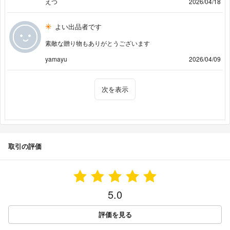
えつ
2026/04/18
よい出品者です
素敵な贈り物もありがとうございます
yamayu
2026/04/09
次を表示
取引の評価
5.0
評価を見る