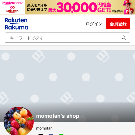
ログイン
会員登録
momotan's shop
momotan