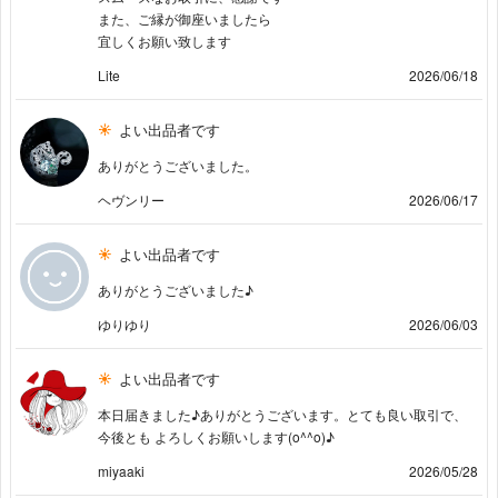
また、ご縁が御座いましたら
宜しくお願い致します
Lite
2026/06/18
よい出品者です
ありがとうございました。
ヘヴンリー
2026/06/17
よい出品者です
ありがとうございました♪
ゆりゆり
2026/06/03
よい出品者です
本日届きました♪ありがとうございます。とても良い取引で、
今後とも よろしくお願いします(o^^o)♪
miyaaki
2026/05/28