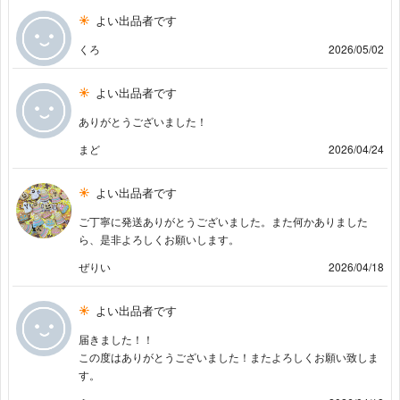
よい出品者です
くろ
2026/05/02
よい出品者です
ありがとうございました！
まど
2026/04/24
よい出品者です
ご丁寧に発送ありがとうございました。また何かありました
ら、是非よろしくお願いします。
ぜりい
2026/04/18
よい出品者です
届きました！！
この度はありがとうございました！またよろしくお願い致しま
す。