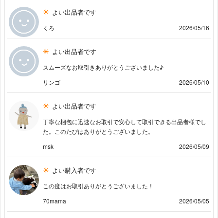
よい出品者です
くろ
2026/05/16
よい出品者です
スムーズなお取引きありがとうございました♪
リンゴ
2026/05/10
よい出品者です
丁寧な梱包に迅速なお取引で安心して取引できる出品者様でし
た。このたびはありがとうございました。
msk
2026/05/09
よい購入者です
この度はお取引ありがとうございました！
70mama
2026/05/05