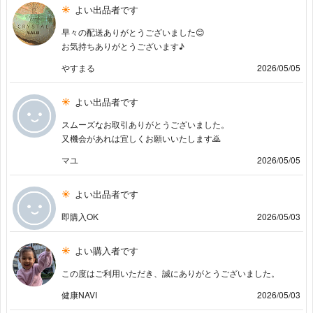
よい出品者です
早々の配送ありがとうございました😊
お気持ちありがとうございます♪
やすまる
2026/05/05
よい出品者です
スムーズなお取引ありがとうございました。
又機会があれは宜しくお願いいたします🙇
マユ
2026/05/05
よい出品者です
即購入OK
2026/05/03
よい購入者です
この度はご利用いただき、誠にありがとうございました。
健康NAVI
2026/05/03