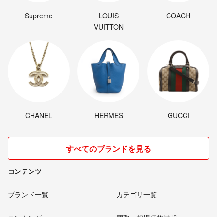
Supreme
LOUIS
COACH
VUITTON
CHANEL
HERMES
GUCCI
すべてのブランドを見る
コンテンツ
ブランド一覧
カテゴリ一覧