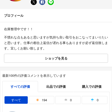
プロフィール
在庫整理中です！！
不慣れな点もあると思いますが気持ち良い取引をおこなってまいりたい
と思います。仕事の都合上返信が遅れる事もありますが必ず返信致しま
す。宜しくお願い致します。
ショップを見る
最新100件の評価コメントを表示しています
すべての評価
出品での評価
購入での評価
すべて
194
0
0