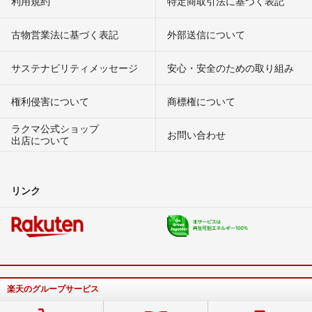
利用規約
特定商取引法に基づく表記
古物営業法に基づく表記
外部送信について
サステナビリティメッセージ
安心・安全のための取り組み
権利侵害について
商標権について
ラクマ公式ショップ
お問い合わせ
出店について
リンク
楽天のグループサービス