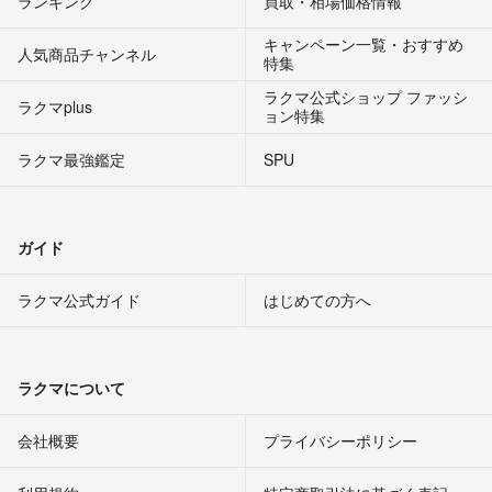
ランキング
買取・相場価格情報
キャンペーン一覧・おすすめ
人気商品チャンネル
特集
ラクマ公式ショップ ファッシ
ラクマplus
ョン特集
ラクマ最強鑑定
SPU
ガイド
ラクマ公式ガイド
はじめての方へ
ラクマについて
会社概要
プライバシーポリシー