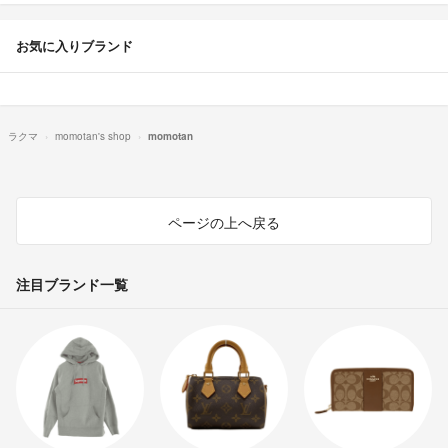
お気に入りブランド
ラクマ
momotan's shop
momotan
ページの上へ戻る
注目ブランド一覧