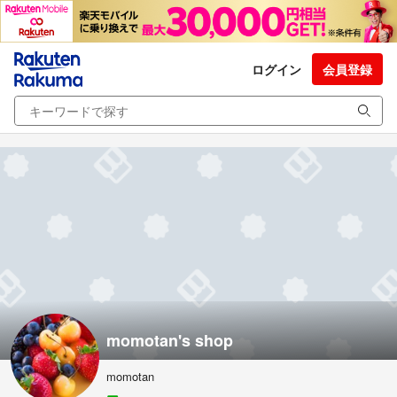
ログイン
会員登録
momotan's shop
momotan