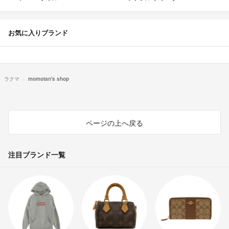
お気に入りブランド
ラクマ
momotan's shop
ページの上へ戻る
注目ブランド一覧