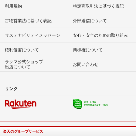
利用規約
特定商取引法に基づく表記
古物営業法に基づく表記
外部送信について
サステナビリティメッセージ
安心・安全のための取り組み
権利侵害について
商標権について
ラクマ公式ショップ
お問い合わせ
出店について
リンク
楽天のグループサービス