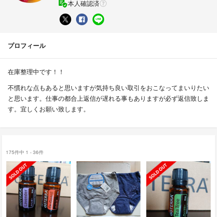
本人確認済
プロフィール
在庫整理中です！！
不慣れな点もあると思いますが気持ち良い取引をおこなってまいりたい
と思います。仕事の都合上返信が遅れる事もありますが必ず返信致しま
す。宜しくお願い致します。
175件中 1 - 36件