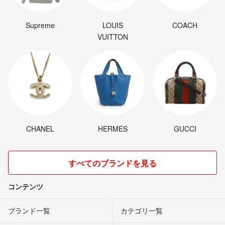
Supreme
LOUIS
COACH
VUITTON
CHANEL
HERMES
GUCCI
すべてのブランドを見る
コンテンツ
ブランド一覧
カテゴリ一覧