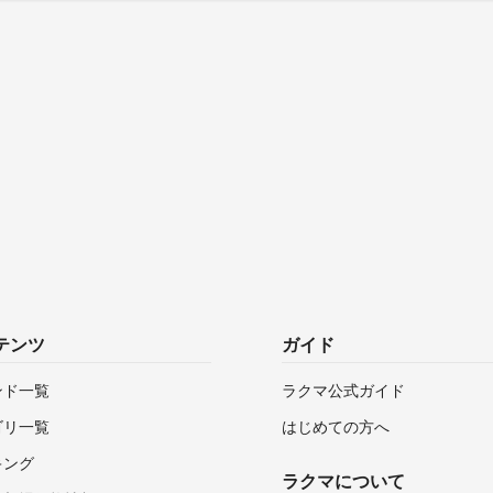
テンツ
ガイド
ンド一覧
ラクマ公式ガイド
ゴリ一覧
はじめての方へ
キング
ラクマについて