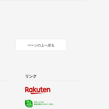
ページの上へ戻る
リンク