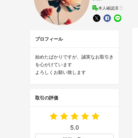
本人確認済
プロフィール
始めたばかりですが、誠実なお取引き
を心がけています
よろしくお願い致します
取引の評価
5.0