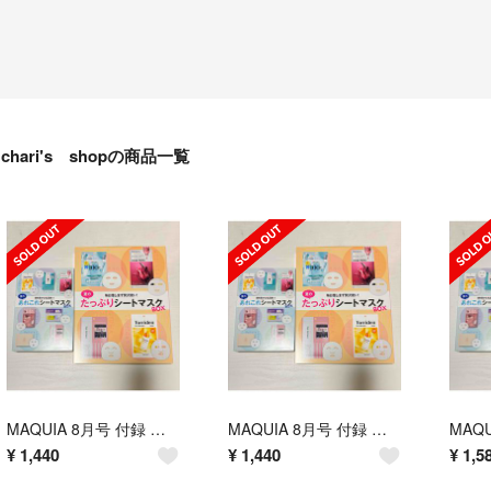
chari's shopの商品一覧
MAQUIA 8月号 付録 シートマスク8種類17枚セット 通常版 特別版
MAQUIA 8月号 付録 シートマスク8種類17枚セット 通常版 特別版
¥
1,440
¥
1,440
¥
1,5