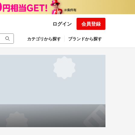
ログイン
会員登録
カテゴリから探す
ブランドから探す