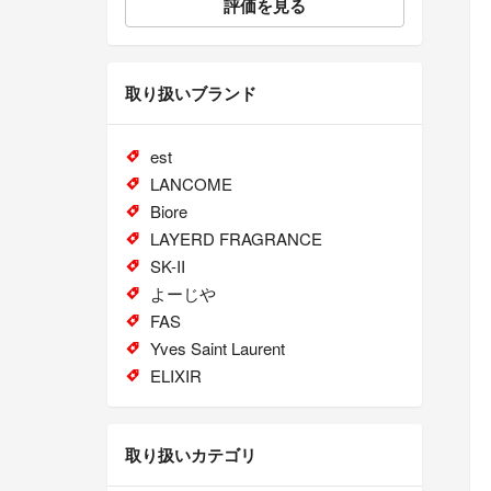
評価を見る
取り扱いブランド
est
LANCOME
Biore
LAYERD FRAGRANCE
SK-II
よーじや
FAS
Yves Saint Laurent
ELIXIR
取り扱いカテゴリ