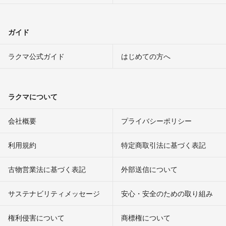
ガイド
ラクマ公式ガイド
はじめての方へ
ラクマについて
会社概要
プライバシーポリシー
利用規約
特定商取引法に基づく表記
古物営業法に基づく表記
外部送信について
サステナビリティメッセージ
安心・安全のための取り組み
権利侵害について
商標権について