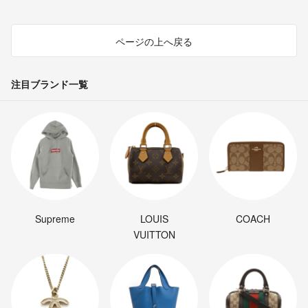
ページの上へ戻る
注目ブランド一覧
Supreme
LOUIS
COACH
VUITTON