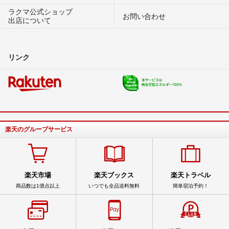
ラクマ公式ショップ
お問い合わせ
出店について
リンク
楽天のグループサービス
楽天市場
楽天ブックス
楽天トラベル
商品数は1億点以上
いつでも全品送料無料
簡単宿泊予約！