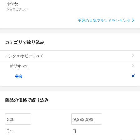
小学館
ショウガクカン
美容の人気ブランドランキング
カテゴリで絞り込み
エンタメ/ホビーすべて
雑誌すべて
美容
商品の価格で絞り込み
円〜
円