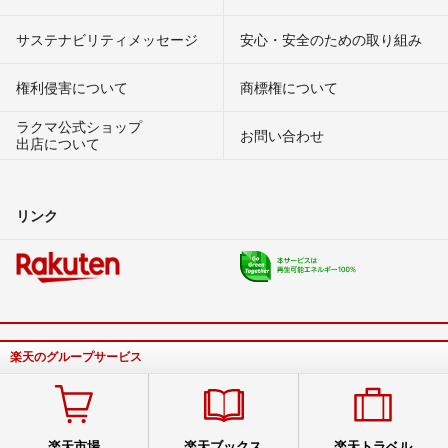
サステナビリティメッセージ
安心・安全のための取り組み
権利侵害について
商標権について
ラクマ公式ショップ
お問い合わせ
出店について
リンク
楽天のグループサービス
楽天市場
楽天ブックス
楽天トラベル