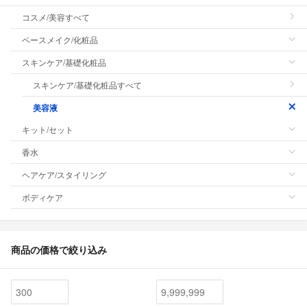
コスメ/美容すべて
ベースメイク/化粧品
スキンケア/基礎化粧品
スキンケア/基礎化粧品すべて
美容液
キット/セット
香水
ヘアケア/スタイリング
ボディケア
商品の価格で絞り込み