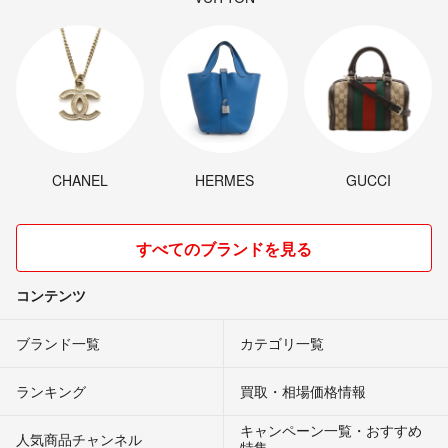
CHANEL
HERMES
GUCCI
すべてのブランドを見る
コンテンツ
ブランド一覧
カテゴリ一覧
ランキング
買取・相場価格情報
キャンペーン一覧・おすすめ
人気商品チャンネル
特集