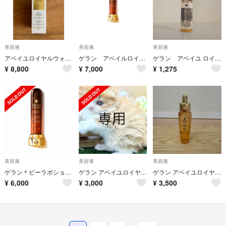
美容液
美容液
美容液
アベイユロイヤルウォータリーオイルセロム 30ml
ゲラン アベイルロイヤル ビーラボショット
ゲラン アベイユ ロイヤル ウォータリー オイル セロム サンプル
¥
8,800
¥
7,000
¥
1,275
美容液
美容液
美容液
ゲラン＊ビーラボショット
ゲラン アベイユロイヤル美容液
ゲラン アベイユロイヤルウォータリーオイルセラム
¥
6,000
¥
3,000
¥
3,500