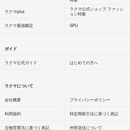
ラクマ公式ショップ ファッシ
ラクマplus
ョン特集
ラクマ最強鑑定
SPU
ガイド
ラクマ公式ガイド
はじめての方へ
ラクマについて
会社概要
プライバシーポリシー
利用規約
特定商取引法に基づく表記
古物営業法に基づく表記
外部送信について