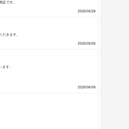
満足です。
2026/06/28
ただきます。
2026/06/26
います。
2026/06/09