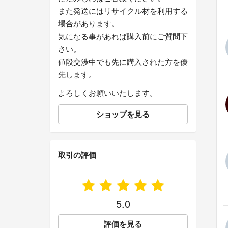
また発送にはリサイクル材を利用する
場合があります。
気になる事があれば購入前にご質問下
さい。
値段交渉中でも先に購入された方を優
先します。
よろしくお願いいたします。
ショップを見る
取引の評価
5.0
評価を見る