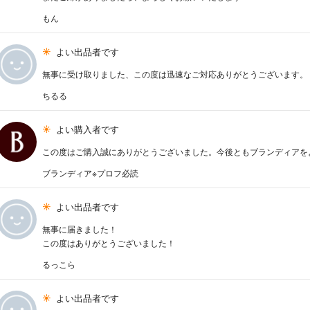
もん
よい出品者です
無事に受け取りました、この度は迅速なご対応ありがとうございます。
ちるる
よい購入者です
この度はご購入誠にありがとうございました。今後ともブランディアを
ブランディア※プロフ必読
よい出品者です
無事に届きました！
この度はありがとうございました！
るっこら
よい出品者です