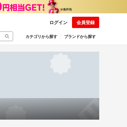
ログイン
会員登録
カテゴリから探す
ブランドから探す