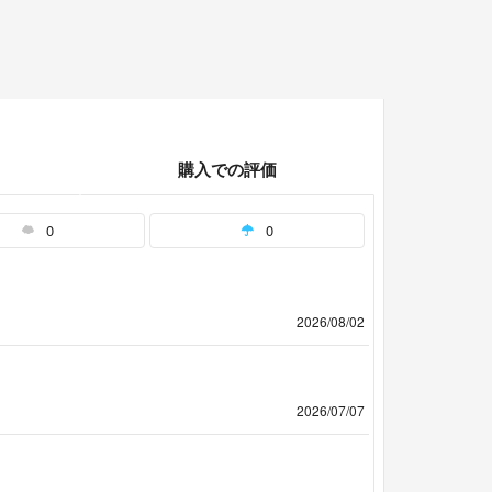
購入での評価
0
0
2026/08/02
2026/07/07