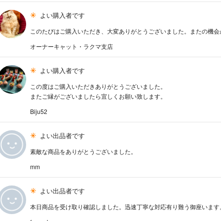
よい購入者です
このたびはご購入いただき、大変ありがとうございました。またの機会
オーナーキャット・ラクマ支店
よい購入者です
この度はご購入いただきありがとうございました。
またご縁がございましたら宜しくお願い致します。
Biju52
よい出品者です
素敵な商品をありがとうございました。
mm
よい出品者です
本日商品を受け取り確認しました。迅速丁寧な対応有り難う御座います