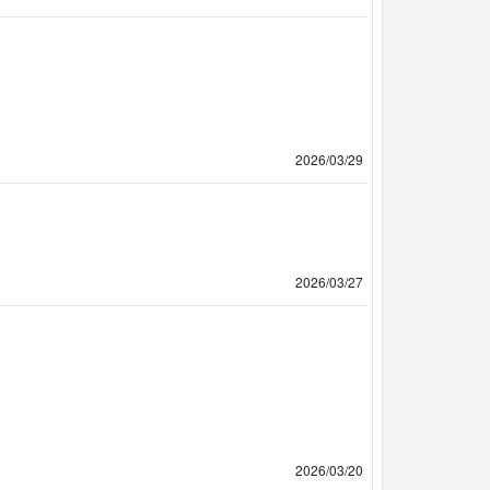
2026/03/29
2026/03/27
2026/03/20