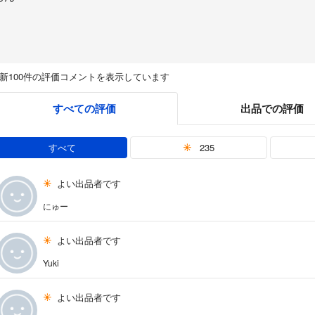
新100件の評価コメントを表示しています
すべての評価
出品での評価
すべて
235
よい出品者です
にゅー
よい出品者です
Yuki
よい出品者です