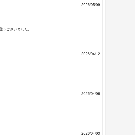
2026/05/09
難うございました。
2026/04/12
2026/04/06
2026/04/03