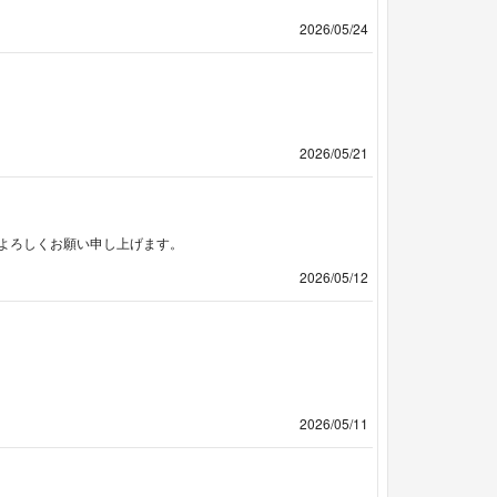
2026/05/24
2026/05/21
よろしくお願い申し上げます。
2026/05/12
2026/05/11