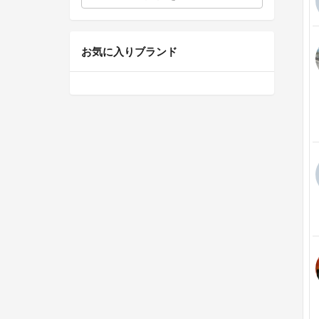
お気に入りブランド