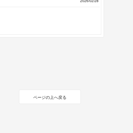
2026/02/28
ページの上へ戻る