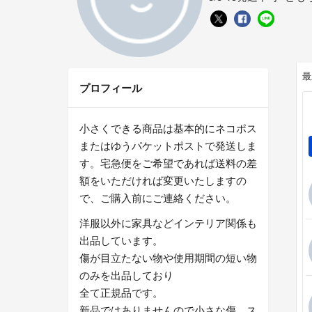
最
プロフィール
小さくできる商品は基本的にネコポス
またはゆうパケットポストで発送しま
す。宅急便をご希望であれば送料の差
額をいただければ変更いたしますの
で、ご購入前にご連絡ください。
洋服以外に家具などインテリア関係も
出品しています。
傷が目立たない物や使用期間の短い物
のみを出品しており
全て正規品です。
新品ではありませんので小さな傷、ス