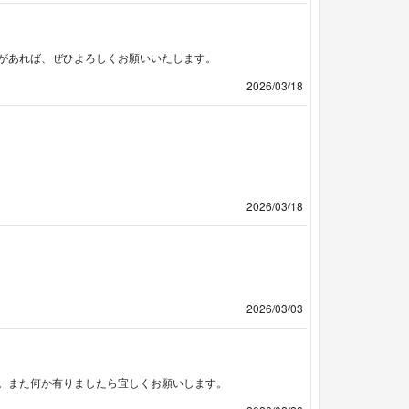
があれば、ぜひよろしくお願いいたします。
2026/03/18
2026/03/18
2026/03/03
。また何か有りましたら宜しくお願いします。