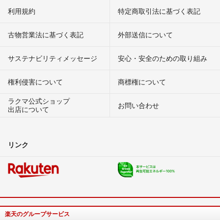
利用規約
特定商取引法に基づく表記
古物営業法に基づく表記
外部送信について
サステナビリティメッセージ
安心・安全のための取り組み
権利侵害について
商標権について
ラクマ公式ショップ
お問い合わせ
出店について
リンク
楽天のグループサービス