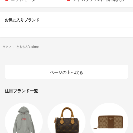
お気に入りブランド
ラクマ
ともちん's shop
ページの上へ戻る
注目ブランド一覧