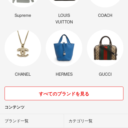
Supreme
LOUIS
COACH
VUITTON
CHANEL
HERMES
GUCCI
すべてのブランドを見る
コンテンツ
ブランド一覧
カテゴリ一覧