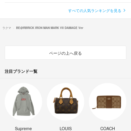
すべての人気ランキングを見る
ラクマ
BE@RBRICK IRON MAN MARK VII DAMAGE Ver
ページの上へ戻る
注目ブランド一覧
Supreme
LOUIS
COACH