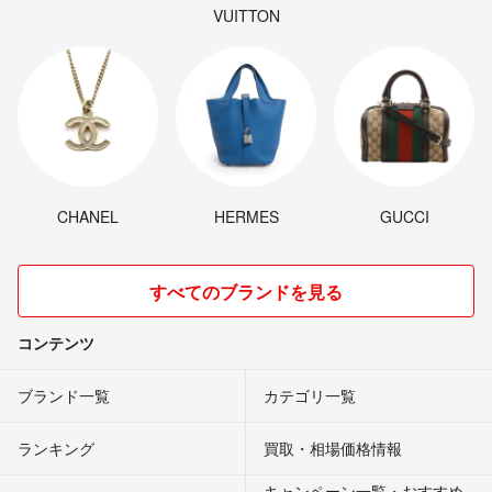
VUITTON
CHANEL
HERMES
GUCCI
すべてのブランドを見る
コンテンツ
ブランド一覧
カテゴリ一覧
ランキング
買取・相場価格情報
キャンペーン一覧・おすすめ