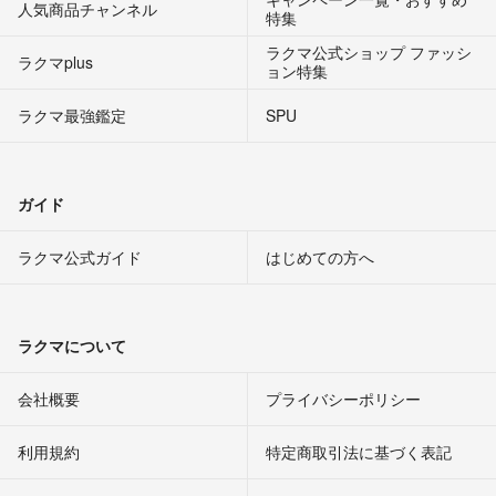
人気商品チャンネル
特集
ラクマ公式ショップ ファッシ
ラクマplus
ョン特集
ラクマ最強鑑定
SPU
ガイド
ラクマ公式ガイド
はじめての方へ
ラクマについて
会社概要
プライバシーポリシー
利用規約
特定商取引法に基づく表記