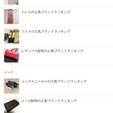
ドレスの人気ブランドランキング
コスメの人気ブランドランキング
レディース財布の人気ブランドランキング
メンズ
メンズスニーカーの人気ブランドランキング
メンズ財布の人気ブランドランキング