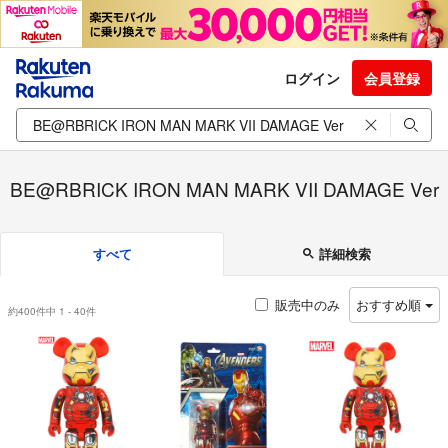
ログイン
会員登録
BE@RBRICK IRON MAN MARK VII DAMAGE Ver
すべて
詳細検索
販売中のみ
おすすめ順
約400件中 1 - 40件