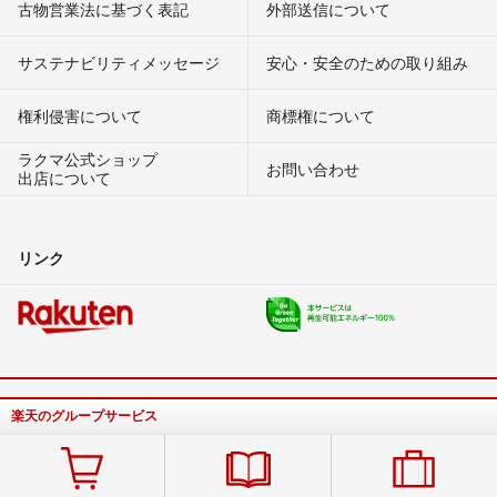
古物営業法に基づく表記
外部送信について
サステナビリティメッセージ
安心・安全のための取り組み
権利侵害について
商標権について
ラクマ公式ショップ
お問い合わせ
出店について
リンク
楽天のグループサービス