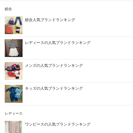
総合
総合人気ブランドランキング
レディースの人気ブランドランキング
メンズの人気ブランドランキング
キッズの人気ブランドランキング
レディース
ワンピースの人気ブランドランキング