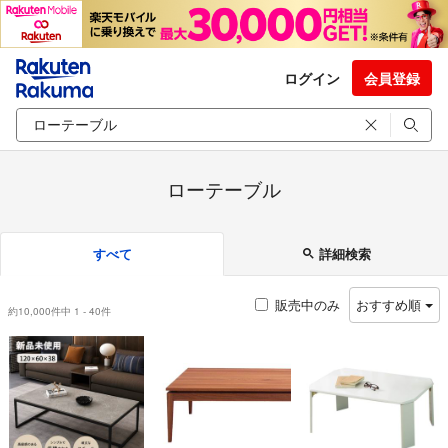
ログイン
会員登録
ローテーブル
すべて
詳細検索
販売中のみ
おすすめ順
約10,000件中 1 - 40件