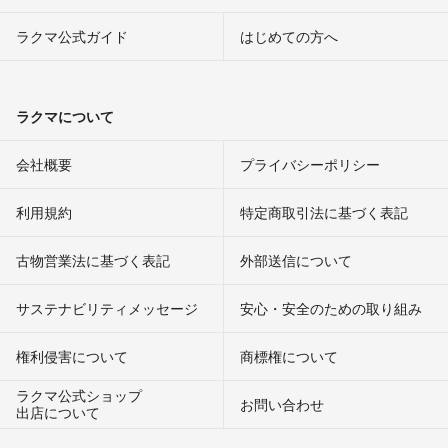
ラクマ公式ガイド
はじめての方へ
ラクマについて
会社概要
プライバシーポリシー
利用規約
特定商取引法に基づく表記
古物営業法に基づく表記
外部送信について
サステナビリティメッセージ
安心・安全のための取り組み
権利侵害について
商標権について
ラクマ公式ショップ
お問い合わせ
出店について