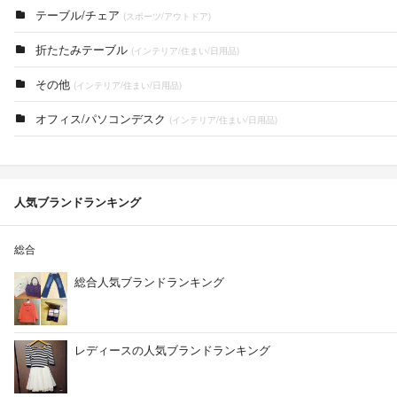
テーブル/チェア
(スポーツ/アウトドア)
折たたみテーブル
(インテリア/住まい/日用品)
その他
(インテリア/住まい/日用品)
オフィス/パソコンデスク
(インテリア/住まい/日用品)
人気ブランドランキング
総合
総合人気ブランドランキング
レディースの人気ブランドランキング