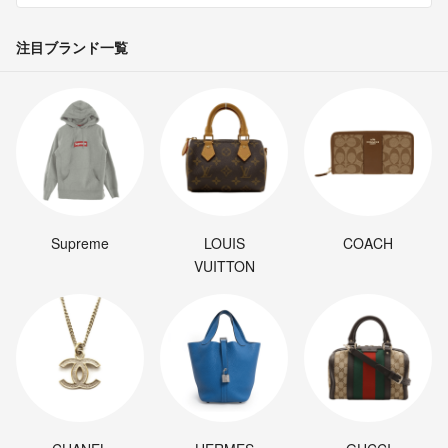
注目ブランド一覧
Supreme
LOUIS
COACH
VUITTON