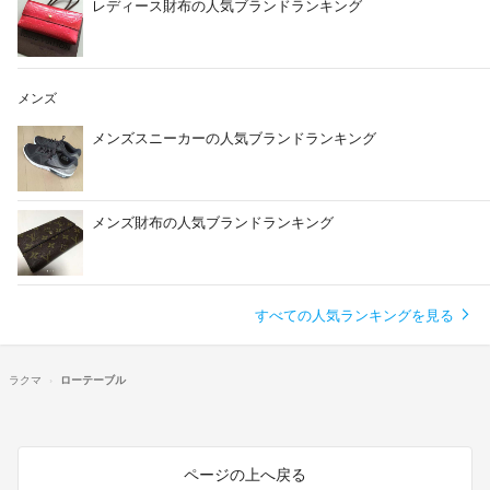
レディース財布の人気ブランドランキング
メンズ
メンズスニーカーの人気ブランドランキング
メンズ財布の人気ブランドランキング
すべての人気ランキングを見る
ラクマ
ローテーブル
ページの上へ戻る