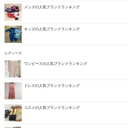
メンズの人気ブランドランキング
キッズの人気ブランドランキング
レディース
ワンピースの人気ブランドランキング
ドレスの人気ブランドランキング
コスメの人気ブランドランキング