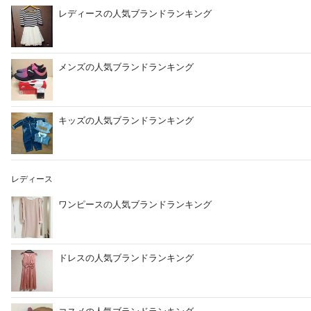
レディースの人気ブランドランキング
メンズの人気ブランドランキング
キッズの人気ブランドランキング
レディース
ワンピースの人気ブランドランキング
ドレスの人気ブランドランキング
コスメの人気ブランドランキング