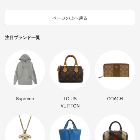
ページの上へ戻る
注目ブランド一覧
Supreme
LOUIS
COACH
VUITTON