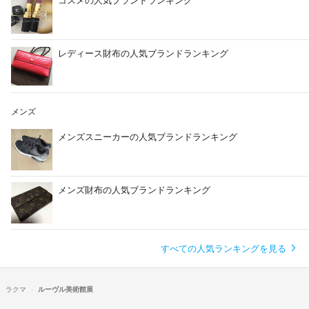
レディース財布の人気ブランドランキング
メンズ
メンズスニーカーの人気ブランドランキング
メンズ財布の人気ブランドランキング
すべての人気ランキングを見る
ラクマ
ルーヴル美術館展