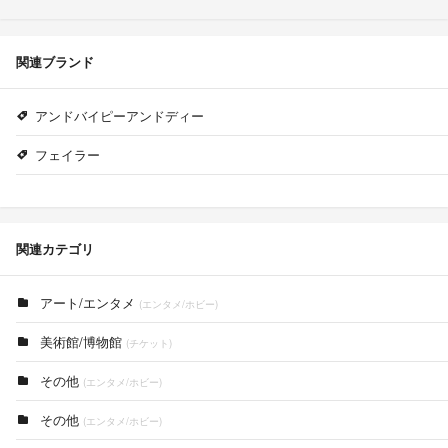
関連ブランド
アンドバイピーアンドディー
フェイラー
関連カテゴリ
アート/エンタメ
(エンタメ/ホビー)
美術館/博物館
(チケット)
その他
(エンタメ/ホビー)
その他
(エンタメ/ホビー)