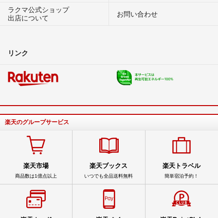
ラクマ公式ショップ
お問い合わせ
出店について
リンク
楽天のグループサービス
楽天市場
楽天ブックス
楽天トラベル
商品数は1億点以上
いつでも全品送料無料
簡単宿泊予約！