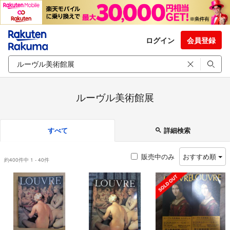
ログイン
会員登録
ルーヴル美術館展
すべて
詳細検索
販売中のみ
おすすめ順
約400件中 1 - 40件