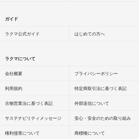
ガイド
ラクマ公式ガイド
はじめての方へ
ラクマについて
会社概要
プライバシーポリシー
利用規約
特定商取引法に基づく表記
古物営業法に基づく表記
外部送信について
サステナビリティメッセージ
安心・安全のための取り組み
権利侵害について
商標権について