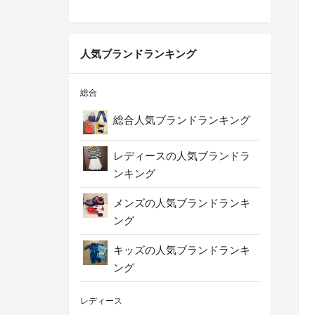
人気ブランドランキング
総合
総合人気ブランドランキング
レディースの人気ブランドラ
ンキング
メンズの人気ブランドランキ
ング
キッズの人気ブランドランキ
ング
レディース