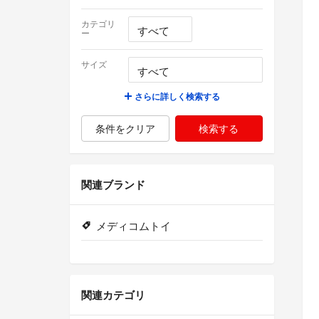
カテゴリ
ー
サイズ
さらに詳しく検索する
条件をクリア
検索する
関連ブランド
メディコムトイ
関連カテゴリ