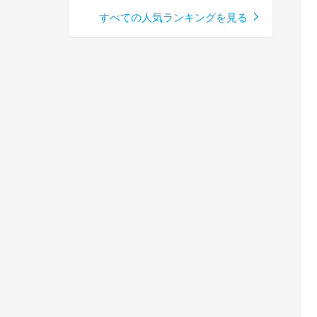
すべての人気ランキングを見る