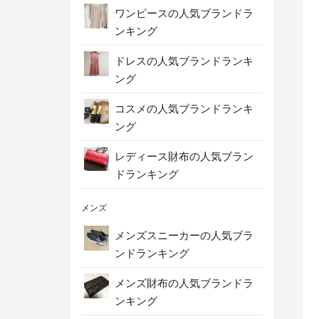
ワンピースの人気ブランドラ
ンキング
ドレスの人気ブランドランキ
ング
コスメの人気ブランドランキ
ング
レディース財布の人気ブラン
ドランキング
メンズ
メンズスニーカーの人気ブラ
ンドランキング
メンズ財布の人気ブランドラ
ンキング