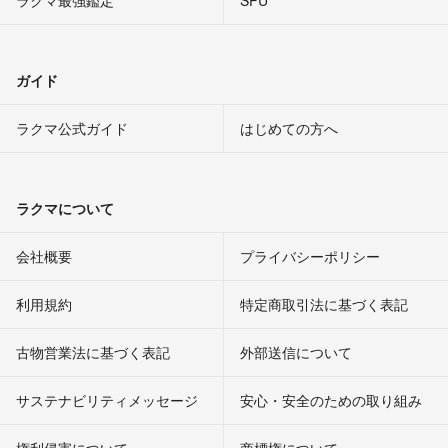
ガイド
ラクマ公式ガイド
はじめての方へ
ラクマについて
会社概要
プライバシーポリシー
利用規約
特定商取引法に基づく表記
古物営業法に基づく表記
外部送信について
サステナビリティメッセージ
安心・安全のための取り組み
権利侵害について
商標権について