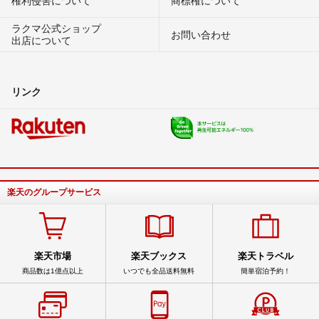
ラクマ公式ショップ
お問い合わせ
出店について
リンク
楽天のグループサービス
楽天市場
楽天ブックス
楽天トラベル
商品数は1億点以上
いつでも全品送料無料
簡単宿泊予約！