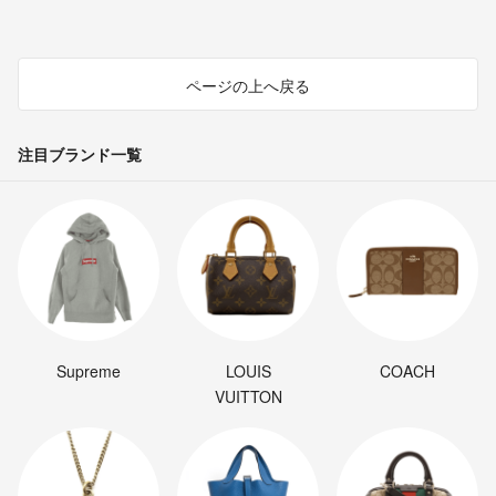
ページの上へ戻る
注目ブランド一覧
Supreme
LOUIS
COACH
VUITTON