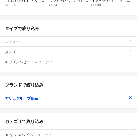
¥1,000
¥1,430
¥1,000
タイプで絞り込み
レディース
メンズ
キッズ／ベビー／マタニティ
ブランドで絞り込み
アサヒグループ食品
カテゴリで絞り込み
キッズ/ベビー/マタニティ