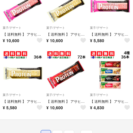
菓子/デザート
菓子/デザート
菓子/デザート
【 送料無料 】 アサヒグループ食品 1本満足バー プロテイン ストロベリー 39g × 72本 セット まとめ買い 大容量
【 送料無料 】 アサヒグループ食品 1本満足バー プロテイン ホワイト 39g × 72本 セット まとめ買い 大容量
【 送料無料 】 アサヒグループ食品 1本満足バー プロテイン ストロベリー 39g × 36本 セット まとめ買い 大容量
¥
10,600
¥
10,600
¥
5,580
菓子/デザート
菓子/デザート
菓子/デザート
【 送料無料 】 アサヒグループ食品 1本満足バー プロテイン ホワイト 39g × 36本 セット まとめ買い 大容量
【 送料無料 】 アサヒグループ食品 1本満足バー プロテイン チョコ 39g × 72本 セット まとめ買い 大容量
【 送料無料 】 アサヒグループ食品 1本満足バー シリアル 4種 ( チョコ ホワイト ブラック 苺 ) 各9本 計36本 食べ比べ 詰め合わせ アソート セット まとめ買い 栄養補助食品
¥
5,580
¥
10,600
¥
4,830