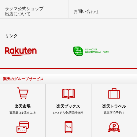
ラクマ公式ショップ
お問い合わせ
出店について
リンク
楽天のグループサービス
楽天市場
楽天ブックス
楽天トラベル
商品数は1億点以上
いつでも全品送料無料
簡単宿泊予約！