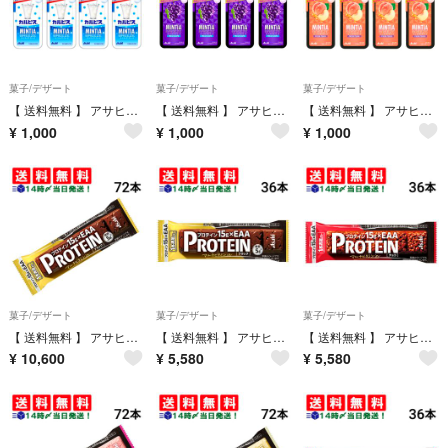
菓子/デザート
菓子/デザート
菓子/デザート
【 送料無料 】 アサヒグループ食品 ミンティアブリーズ カルピス 30粒 × 4個 まとめ買い
【 送料無料 】 アサヒグループ食品 ミンティアブリーズ フレッシュグレープ 30粒 × 4個 まとめ買い
【 送料無料 】 アサヒグループ食品 ミンティアブリーズ フレッシュピーチ 30粒 × 4個 まとめ買い
¥
1,000
¥
1,000
¥
1,000
菓子/デザート
菓子/デザート
菓子/デザート
【 送料無料 】 アサヒグループ食品 1本満足バー プロテイン ブラック 39g × 72本 セット まとめ買い 大容量
【 送料無料 】 アサヒグループ食品 1本満足バー プロテイン ブラック 39g × 36本 セット まとめ買い 大容量
【 送料無料 】 アサヒグループ食品 1本満足バー プロテイン チョコ 39g × 36本 セット まとめ買い 大容量
¥
10,600
¥
5,580
¥
5,580