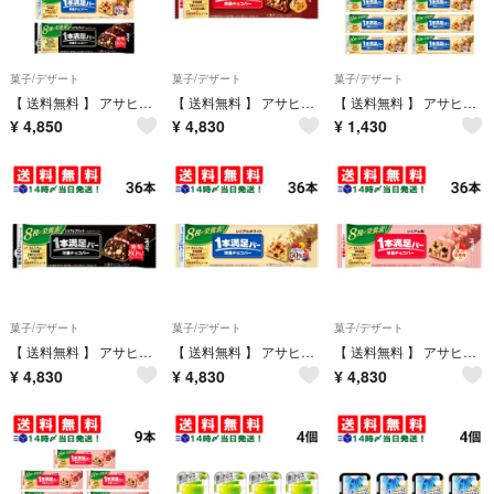
菓子/デザート
菓子/デザート
菓子/デザート
【 送料無料 】 アサヒグループ食品 1本満足バー シリアル 3種 × 各12本 計36本 食べ比べ 詰め合わせ アソート セット まとめ買い 大容量 栄養補助食品
【 送料無料 】 アサヒグループ食品 1本満足バー シリアル チョコ 37g × 36本 セット まとめ買い 大容量
【 送料無料 】 アサヒグループ食品 1本満足バー シリアルホワイト 37g × 9本 セット まとめ買い 大容量
¥
4,850
¥
4,830
¥
1,430
菓子/デザート
菓子/デザート
菓子/デザート
【 送料無料 】 アサヒグループ食品 1本満足バー シリアル ブラック 糖質80％オフ 37g × 36本 セット まとめ買い 大容量
【 送料無料 】 アサヒグループ食品 1本満足バー シリアル ホワイト 37g × 36本 セット まとめ買い 大容量
【 送料無料 】 アサヒグループ食品 1本満足バー シリアル 苺 37g × 36本 セット まとめ買い 大容量
¥
4,830
¥
4,830
¥
4,830