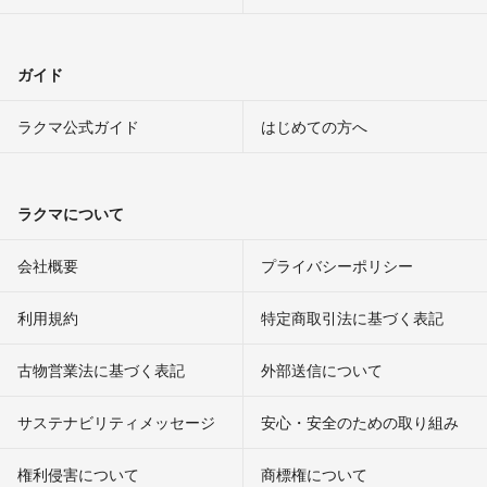
ガイド
ラクマ公式ガイド
はじめての方へ
ラクマについて
会社概要
プライバシーポリシー
利用規約
特定商取引法に基づく表記
古物営業法に基づく表記
外部送信について
サステナビリティメッセージ
安心・安全のための取り組み
権利侵害について
商標権について