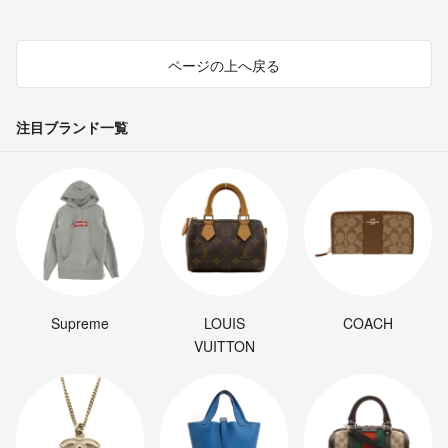
ページの上へ戻る
注目ブランド一覧
Supreme
LOUIS
COACH
VUITTON