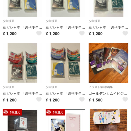
少年漫画
少年漫画
少年漫画
豆ガシャ本 「週刊少年ジャンプ ジャンプコミックスコレクション」05
豆ガシャ本 「週刊少年ジャンプ ジャンプコミックスコレクション」05
豆ガシャ本 「週刊少年ジャンプ ジャンプコミックスコレクション」05
¥
1,200
¥
1,200
¥
1,200
少年漫画
少年漫画
イラスト集/原画集
豆ガシャ本 「週刊少年ジャンプ ジャンプコミックスコレクション」05 トリコ しのびごと
豆ガシャ本 「週刊少年ジャンプ ジャンプコミックスコレクション」05
ゴールデンカムイビジュアルシート
¥
1,200
¥
1,200
¥
1,500
5%還元
5%還元