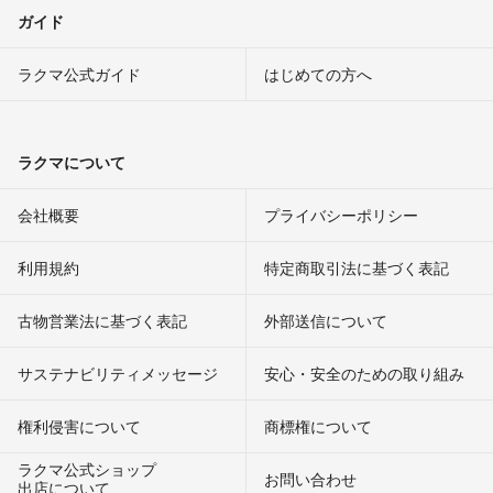
ガイド
ラクマ公式ガイド
はじめての方へ
ラクマについて
会社概要
プライバシーポリシー
利用規約
特定商取引法に基づく表記
古物営業法に基づく表記
外部送信について
サステナビリティメッセージ
安心・安全のための取り組み
権利侵害について
商標権について
ラクマ公式ショップ
お問い合わせ
出店について