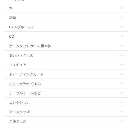
本
雑誌
DVD/ブルーレイ
CD
ゲームソフト/ゲーム機本体
タレントグッズ
フィギュア
トレーディングカード
おもちゃ/ぬいぐるみ
テーブルゲーム/ホビー
コレクション
アニメグッズ
声優グッズ