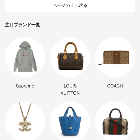
ページの上へ戻る
注目ブランド一覧
Supreme
LOUIS
COACH
VUITTON