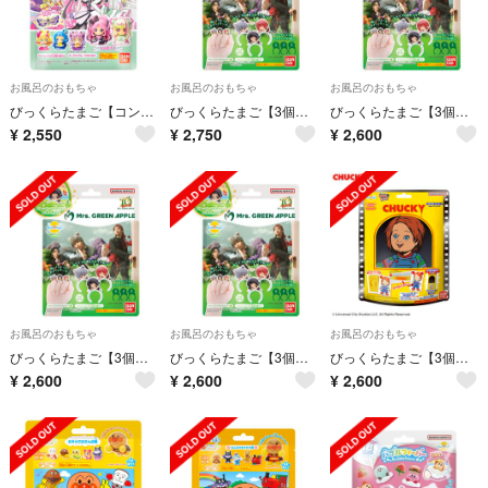
お風呂のおもちゃ
お風呂のおもちゃ
お風呂のおもちゃ
びっくらたまご【コンプセット】キミとアイドルプリキュア♪プリキュアおすわり
びっくらたまご【3個】Mrs. GREEN APPLE
びっくらたまご【3個】Mrs. GREEN APPLE
¥
2,550
¥
2,750
¥
2,600
お風呂のおもちゃ
お風呂のおもちゃ
お風呂のおもちゃ
びっくらたまご【3個】Mrs. GREEN APPLE
びっくらたまご【3個】Mrs. GREEN APPLE
びっくらたまご【3個】お風呂シアター CHUCKY
¥
2,600
¥
2,600
¥
2,600