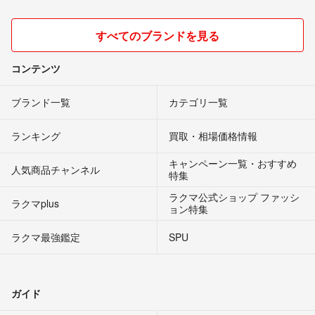
すべてのブランドを見る
コンテンツ
ブランド一覧
カテゴリ一覧
ランキング
買取・相場価格情報
キャンペーン一覧・おすすめ
人気商品チャンネル
特集
ラクマ公式ショップ ファッシ
ラクマplus
ョン特集
ラクマ最強鑑定
SPU
ガイド