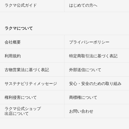
ラクマ公式ガイド
はじめての方へ
ラクマについて
会社概要
プライバシーポリシー
利用規約
特定商取引法に基づく表記
古物営業法に基づく表記
外部送信について
サステナビリティメッセージ
安心・安全のための取り組み
権利侵害について
商標権について
ラクマ公式ショップ
お問い合わせ
出店について