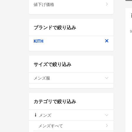
値下げ価格
ブランドで絞り込み
9
KITH
サイズで絞り込み
メンズ服
カテゴリで絞り込み
メンズ
メンズすべて