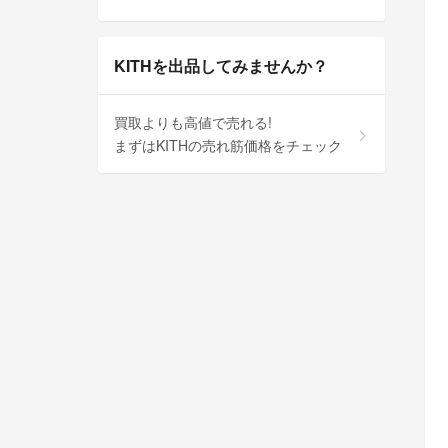
KITHを出品してみませんか？
買取よりも高値で売れる!
まずはKITHの売れ筋価格をチェック