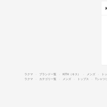
ラクマ
ブランド一覧
KITH（キス）
メンズ
ト
ラクマ
カテゴリ一覧
メンズ
トップス
Tシャツ/