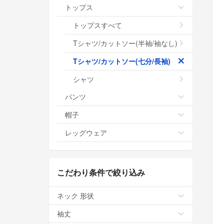
トップス
トップスすべて
Tシャツ/カットソー(半袖/袖なし)
Tシャツ/カットソー(七分/長袖)
シャツ
パンツ
帽子
レッグウェア
こだわり条件で絞り込み
ネック 形状
袖丈