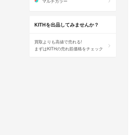
マルチカラー
KITHを出品してみませんか？
買取よりも高値で売れる!
まずはKITHの売れ筋価格をチェック