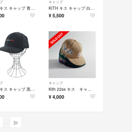
プ
キャップ
KITH キス キャップ 青 【古着】【中古】【送料無料】
KITH キス キャップ 白 【古着】【中古】【送料無料】
00
¥
5,500
プ
キャップ
KITH キス キャップ 黒 【古着】【中古】【送料無料】
Kith 22ss キス キャップ 7 3/8
00
¥
4,000
…