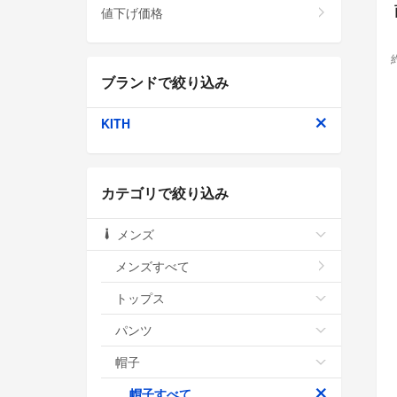
値下げ価格
ブランドで絞り込み
KITH
カテゴリで絞り込み
メンズ
メンズすべて
トップス
パンツ
帽子
帽子すべて