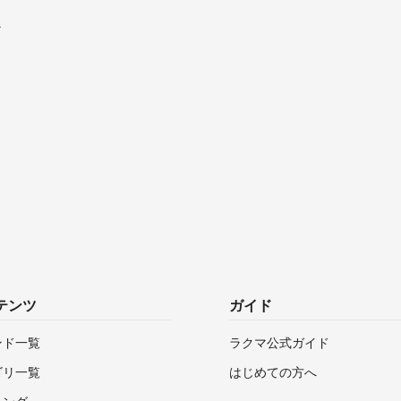
子
テンツ
ガイド
ンド一覧
ラクマ公式ガイド
ゴリ一覧
はじめての方へ