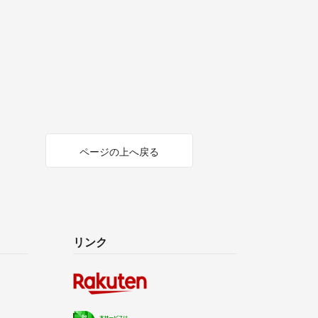
ページの上へ戻る
リンク