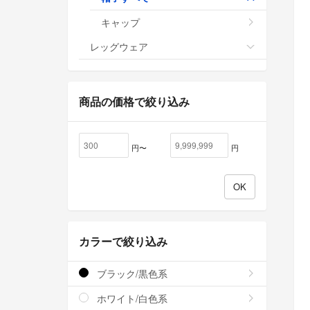
キャップ
レッグウェア
商品の価格で絞り込み
円〜
円
カラーで絞り込み
ブラック/黒色系
ホワイト/白色系