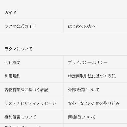
ガイド
ラクマ公式ガイド
はじめての方へ
ラクマについて
会社概要
プライバシーポリシー
利用規約
特定商取引法に基づく表記
古物営業法に基づく表記
外部送信について
サステナビリティメッセージ
安心・安全のための取り組み
権利侵害について
商標権について