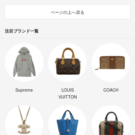
ページの上へ戻る
注目ブランド一覧
Supreme
LOUIS
COACH
VUITTON