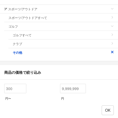
スポーツ/アウトドア
スポーツ/アウトドアすべて
ゴルフ
ゴルフすべて
クラブ
その他
商品の価格で絞り込み
円〜
円