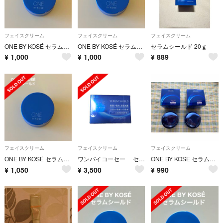
フェイスクリーム
フェイスクリーム
フェイスクリーム
ONE BY KOSÉ セラムシールド 薬用バーム状美容液 6g
ONE BY KOSÉ セラムシールド 薬用バーム状美容液 6g
セラムシールド 20ｇ
¥
1,000
¥
1,000
¥
889
フェイスクリーム
フェイスクリーム
フェイスクリーム
ONE BY KOSÉ セラムシールド 薬用バーム状美容液 6g
ワンバイコーセー セラムシールド 40g
ONE BY KOSE セラムシールド 薬用バーム状美容液40g 空容器2セット
¥
1,050
¥
3,500
¥
990