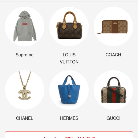
Supreme
LOUIS
COACH
VUITTON
CHANEL
HERMES
GUCCI