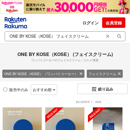
ログイン
会員登録
ONE BY KOSE（KOSE） (フェイスクリーム)
ワンバイコーセーのフェイスクリーム / コスメ/美容
ONE BY KOSE（KOSE）（ワンバイコーセー）
フェイスクリーム
絞り込み
販売中のみ
おすすめ順
約100件中 1 - 36件