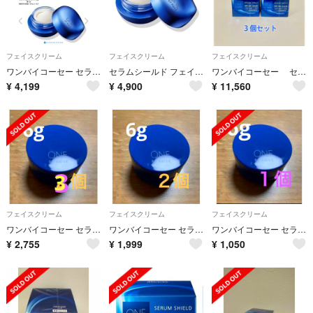
フェイスクリーム
フェイスクリーム
フェイスクリーム
ワンバイコーセー セラムシールド 40g
セラムシールド フェイスクリーム
ワンバイコーセー セラムシールド 40g ×3個セット
¥
4,199
¥
4,900
¥
11,560
フェイスクリーム
フェイスクリーム
フェイスクリーム
ワンバイコーセー セラムシールド 潤い改善 シワ改善バーム 6g 3個
ワンバイコーセー セラムシールド 潤い改善 シワ改善バーム 6g 2個
ワンバイコーセー セラムシールド 潤い改善 シワ改善バーム 6g 1個
¥
2,755
¥
1,999
¥
1,050