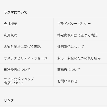
ラクマについて
会社概要
プライバシーポリシー
利用規約
特定商取引法に基づく表記
古物営業法に基づく表記
外部送信について
サステナビリティメッセージ
安心・安全のための取り組み
権利侵害について
商標権について
ラクマ公式ショップ
お問い合わせ
出店について
リンク