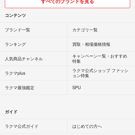
すべてのブランドを見る
コンテンツ
ブランド一覧
カテゴリ一覧
ランキング
買取・相場価格情報
キャンペーン一覧・おすすめ
人気商品チャンネル
特集
ラクマ公式ショップ ファッシ
ラクマplus
ョン特集
ラクマ最強鑑定
SPU
ガイド
ラクマ公式ガイド
はじめての方へ