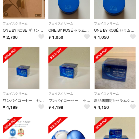
フェイスクリーム
フェイスクリーム
フェイスクリーム
ONE BY KOSE ザリンクレスS 中古
ONE BY KOSÉ セラムシールド 薬用バーム状美容液 6g
ONE BY KOSÉ セラムシールド 薬用バーム状美容液 6g
¥
2,700
¥
1,050
¥
1,050
フェイスクリーム
フェイスクリーム
フェイスクリーム
ワンバイコーセー セラムシールド 40g
ワンバイコーセー セラムシールド 40g
新品未開封✨セラムシールド
¥
4,199
¥
4,199
¥
4,150