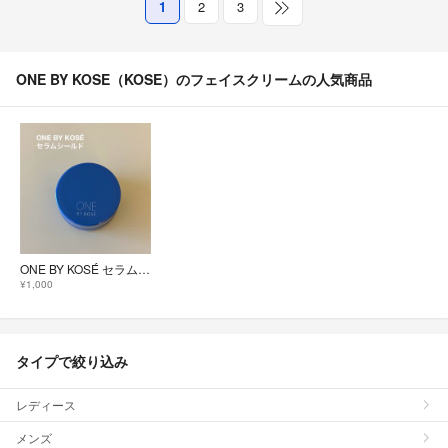
1
2
3
ONE BY KOSE（KOSE）のフェイスクリームの人気商品
ONE BY KOSÉ セラムシールド 薬用バーム状美容液 6g
¥1,000
タイプで絞り込み
レディース
メンズ