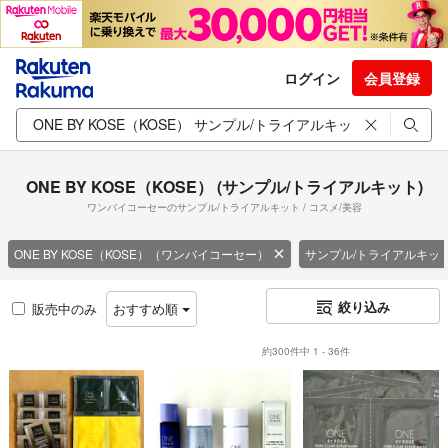
ログイン
会員登録
ONE BY KOSE（KOSE） (サンプル/トライアルキット)
ワンバイコーセーのサンプル/トライアルキット / コスメ/美容
ONE BY KOSE（KOSE）（ワンバイコーセー）
サンプル/トライアルキッ
絞り込み
販売中のみ
おすすめ順
約300件中 1 - 36件