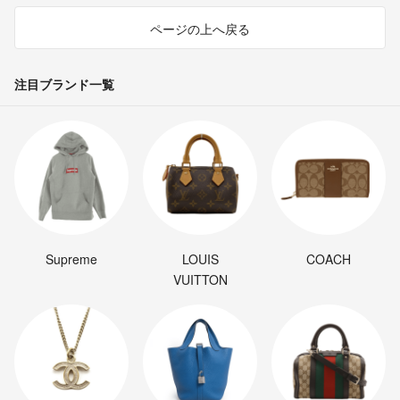
ページの上へ戻る
注目ブランド一覧
Supreme
LOUIS
COACH
VUITTON