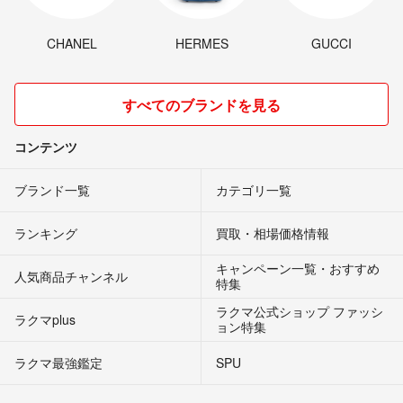
CHANEL
HERMES
GUCCI
すべてのブランドを見る
コンテンツ
ブランド一覧
カテゴリ一覧
ランキング
買取・相場価格情報
キャンペーン一覧・おすすめ
人気商品チャンネル
特集
ラクマ公式ショップ ファッシ
ラクマplus
ョン特集
ラクマ最強鑑定
SPU