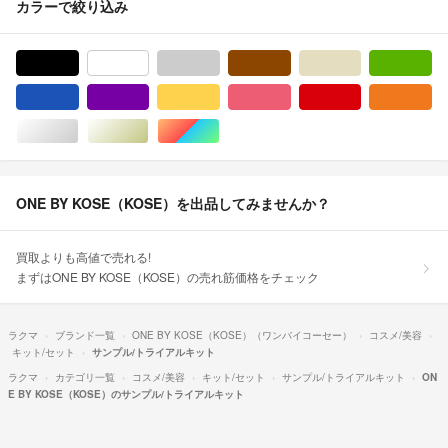
カラーで絞り込み
ブラック/黒色系
ホワイト/白色系
グレー/灰色系
ブラウン/茶色系
ベージュ系
グ
ブルー・ネイビー/青色系
パープル/紫色系
イエロー/黄色系
ピンク/桃色系
レッド/赤色系
オ
シルバー/銀色系
ゴールド/金色系
マルチカラー
ONE BY KOSE（KOSE）を出品してみませんか？
買取よりも高値で売れる!
まずはONE BY KOSE（KOSE）の売れ筋価格をチェック
ラクマ
ブランド一覧
ONE BY KOSE（KOSE）（ワンバイコーセー）
コスメ/美容
キット/セット
サンプル/トライアルキット
ラクマ
カテゴリ一覧
コスメ/美容
キット/セット
サンプル/トライアルキット
ON
E BY KOSE（KOSE）のサンプル/トライアルキット