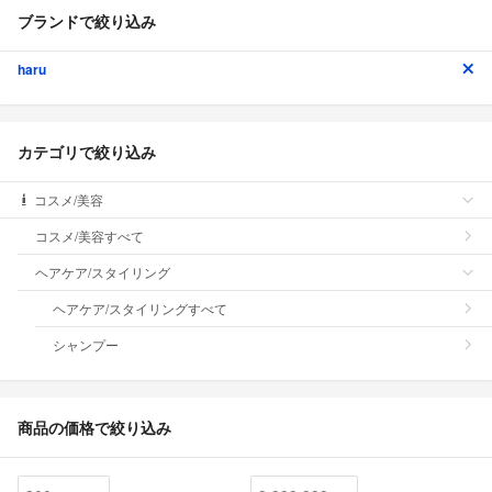
ブランドで絞り込み
haru
カテゴリで絞り込み
コスメ/美容
コスメ/美容すべて
ヘアケア/スタイリング
ヘアケア/スタイリングすべて
シャンプー
商品の価格で絞り込み