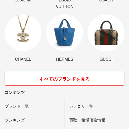
VUITTON
CHANEL
HERMES
GUCCI
すべてのブランドを見る
コンテンツ
ブランド一覧
カテゴリ一覧
ランキング
買取・相場価格情報