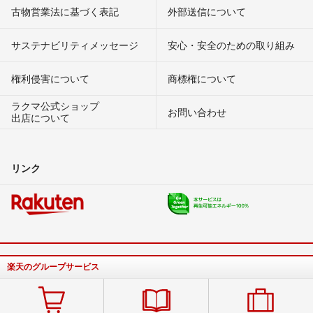
古物営業法に基づく表記
外部送信について
サステナビリティメッセージ
安心・安全のための取り組み
権利侵害について
商標権について
ラクマ公式ショップ
お問い合わせ
出店について
リンク
楽天のグループサービス