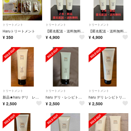
トリートメント
トリートメント
トリートメント
Haruトリートメント
【匿名配送・送料無料】 haru デリ・レシピトリートメント 250g ×2本
【匿名配送・送料無料】 haru デリ・レシピトリートメント 250g ×2本
¥
350
¥
4,900
¥
4,900
トリートメント
トリートメント
トリートメント
新品★haru デリ レシピトリートメント
haru デリ・レシピトリートメント
haru デリ レシピトリートメント 250g
¥
2,500
¥
2,500
¥
2,500