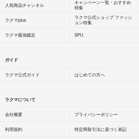
キャンペーン一覧・おすすめ
人気商品チャンネル
特集
ラクマ公式ショップ ファッシ
ラクマplus
ョン特集
ラクマ最強鑑定
SPU
ガイド
ラクマ公式ガイド
はじめての方へ
ラクマについて
会社概要
プライバシーポリシー
利用規約
特定商取引法に基づく表記